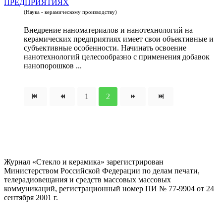
ПРЕДПРИЯТИЯХ
(Наука - керамическому производству)
Внедрение наноматериалов и нанотехнологий на
керамических предприятиях имеет свои объективные и
субъективные особенности. Начинать освоение
нанотехнологий целесообразно с применения добавок
нанопорошков ...
1
2
Журнал «Стекло и керамика» зарегистрирован
Министерством Российской Федерации по делам печати,
телерадиовещания и средств массовых массовых
коммуникаций
, регистрационный номер ПИ № 77-9904 от 24
сентября 2001 г.