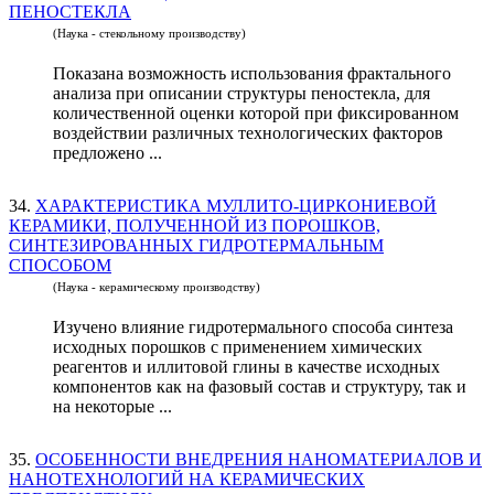
ПЕНОСТЕКЛА
(Наука - стекольному производству)
Показана возможность использования фрактального
анализа при описании структуры пеностекла, для
количественной оценки которой при фиксированном
воздействии различных технологических факторов
предложено ...
34.
ХАРАКТЕРИСТИКА МУЛЛИТО-ЦИРКОНИЕВОЙ
КЕРАМИКИ, ПОЛУЧЕННОЙ ИЗ ПОРОШКОВ,
СИНТЕЗИРОВАННЫХ ГИДРОТЕРМАЛЬНЫМ
СПОСОБОМ
(Наука - керамическому производству)
Изучено влияние гидротермального способа синтеза
исходных порошков с применением химических
реагентов и иллитовой глины в качестве исходных
компонентов как на фазовый состав и структуру, так и
на некоторые ...
35.
ОСОБЕННОСТИ ВНЕДРЕНИЯ НАНОМАТЕРИАЛОВ И
НАНОТЕХНОЛОГИЙ НА КЕРАМИЧЕСКИХ