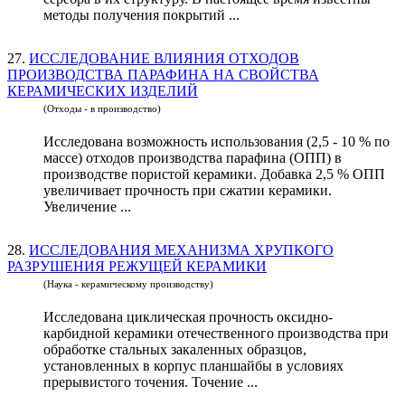
методы получения покрытий ...
27.
ИССЛЕДОВАНИЕ ВЛИЯНИЯ ОТХОДОВ
ПРОИЗВОДСТВА ПАРАФИНА НА СВОЙСТВА
КЕРАМИЧЕСКИХ ИЗДЕЛИЙ
(Отходы - в производство)
Исследована возможность использования (2,5 - 10 % по
массе) отходов производства парафина (ОПП) в
производстве пористой керамики. Добавка 2,5 % ОПП
увеличивает прочность при сжатии керамики.
Увеличение ...
28.
ИССЛЕДОВАНИЯ МЕХАНИЗМА ХРУПКОГО
РАЗРУШЕНИЯ РЕЖУЩЕЙ КЕРАМИКИ
(Наука - керамическому производству)
Исследована циклическая прочность оксидно-
карбидной керамики отечественного производства при
обработке стальных закаленных образцов,
установленных в корпус планшайбы в условиях
прерывистого точения. Точение ...