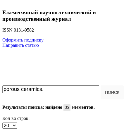
Ежемесячный научно-технический и
производственный журнал
ISSN 0131-9582
Оформить подписку
Направить статью
Введите текст для поиска...
ПОИСК
Результаты поиска: найдено
элементов.
35
Кол-во строк: