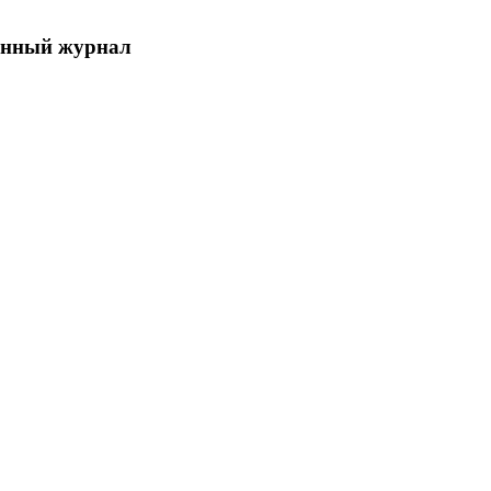
енный журнал