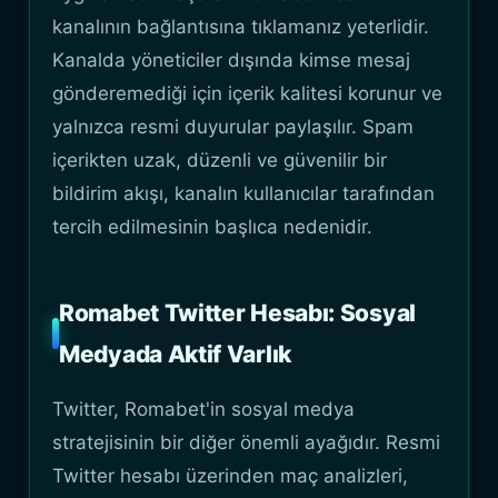
kanalının bağlantısına tıklamanız yeterlidir.
Kanalda yöneticiler dışında kimse mesaj
gönderemediği için içerik kalitesi korunur ve
yalnızca resmi duyurular paylaşılır. Spam
içerikten uzak, düzenli ve güvenilir bir
bildirim akışı, kanalın kullanıcılar tarafından
tercih edilmesinin başlıca nedenidir.
Romabet Twitter Hesabı: Sosyal
Medyada Aktif Varlık
Twitter, Romabet'in sosyal medya
stratejisinin bir diğer önemli ayağıdır. Resmi
Twitter hesabı üzerinden maç analizleri,