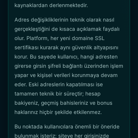
kaynaklardan derlenmektedir.
Adres değişikliklerinin teknik olarak nasıl
gerçekleştiğini de kısaca açıklamak faydalı
olur. Platform, her yeni domaine SSL
sertifikası kurarak aynı güvenlik altyapısını
korur. Bu sayede kullanıcı, hangi adresten
girerse girsin şifreli bağlantı üzerinden işlem
yapar ve kişisel verileri korunmaya devam
eder. Eski adreslerin kapatılması ise
tamamen teknik bir süreçtir; hesap
bakiyeniz, geçmiş bahisleriniz ve bonus
haklarınız hiçbir şekilde etkilenmez.
Bu noktada kullanıcılara önemli bir öneride
bulunmak isteriz: siteye her girişinizde