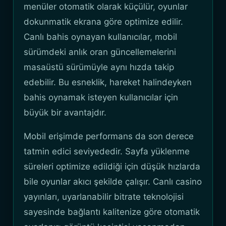
menüler otomatik olarak küçülür, oyunlar
dokunmatik ekrana göre optimize edilir.
Canlı bahis oynayan kullanıcılar, mobil
sürümdeki anlık oran güncellemelerini
masaüstü sürümüyle aynı hızda takip
edebilir. Bu esneklik, hareket halindeyken
bahis oynamak isteyen kullanıcılar için
büyük bir avantajdır.
Mobil erişimde performans da son derece
tatmin edici seviyededir. Sayfa yüklenme
süreleri optimize edildiği için düşük hızlarda
bile oyunlar akıcı şekilde çalışır. Canlı casino
yayınları, uyarlanabilir bitrate teknolojisi
sayesinde bağlantı kalitenize göre otomatik