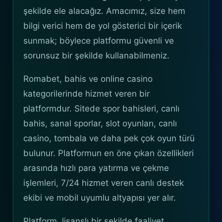
şekilde ele alacağız. Amacımız, size hem
bilgi verici hem de yol gösterici bir içerik
sunmak; böylece platformu güvenli ve
sorunsuz bir şekilde kullanabilmeniz.
Romabet, bahis ve online casino
kategorilerinde hizmet veren bir
platformdur. Sitede spor bahisleri, canlı
bahis, sanal sporlar, slot oyunları, canlı
casino, tombala ve daha pek çok oyun türü
bulunur. Platformun en öne çıkan özellikleri
arasında hızlı para yatırma ve çekme
işlemleri, 7/24 hizmet veren canlı destek
ekibi ve mobil uyumlu altyapısı yer alır.
Platform, lisanslı bir şekilde faaliyet