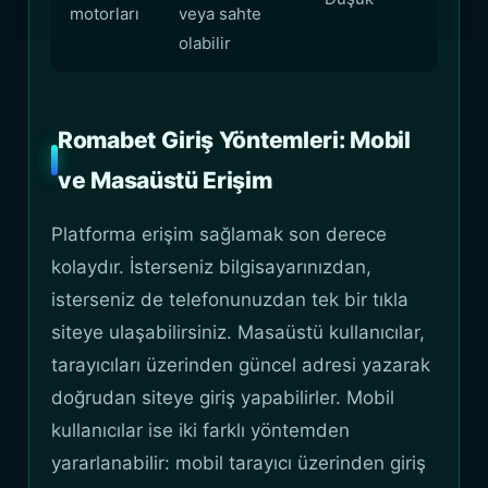
motorları
veya sahte
olabilir
Romabet Giriş Yöntemleri: Mobil
ve Masaüstü Erişim
Platforma erişim sağlamak son derece
kolaydır. İsterseniz bilgisayarınızdan,
isterseniz de telefonunuzdan tek bir tıkla
siteye ulaşabilirsiniz. Masaüstü kullanıcılar,
tarayıcıları üzerinden güncel adresi yazarak
doğrudan siteye giriş yapabilirler. Mobil
kullanıcılar ise iki farklı yöntemden
yararlanabilir: mobil tarayıcı üzerinden giriş