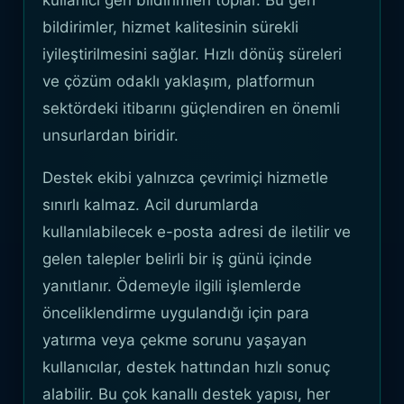
kullanıcı geri bildirimleri toplar. Bu geri
bildirimler, hizmet kalitesinin sürekli
iyileştirilmesini sağlar. Hızlı dönüş süreleri
ve çözüm odaklı yaklaşım, platformun
sektördeki itibarını güçlendiren en önemli
unsurlardan biridir.
Destek ekibi yalnızca çevrimiçi hizmetle
sınırlı kalmaz. Acil durumlarda
kullanılabilecek e-posta adresi de iletilir ve
gelen talepler belirli bir iş günü içinde
yanıtlanır. Ödemeyle ilgili işlemlerde
önceliklendirme uygulandığı için para
yatırma veya çekme sorunu yaşayan
kullanıcılar, destek hattından hızlı sonuç
alabilir. Bu çok kanallı destek yapısı, her