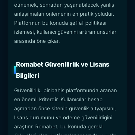
etmemek, sonradan yaşanabilecek yanlış
anlaşılmaları önlemenin en pratik yoludur.
Platformun bu konuda şeffaf politikası
izlemesi, kullanıcı güvenini artıran unsurlar
arasında öne çıkar.
Romabet Güvenilirlik ve Lisans
Bilgileri
Güvenilirlik, bir bahis platformunda aranan
en önemli kriterdir. Kullanıcılar hesap
açmadan önce sitenin güvenlik altyapısını,
lisans durumunu ve ödeme güvenilirliğini
araştırır. Romabet, bu konuda gerekli