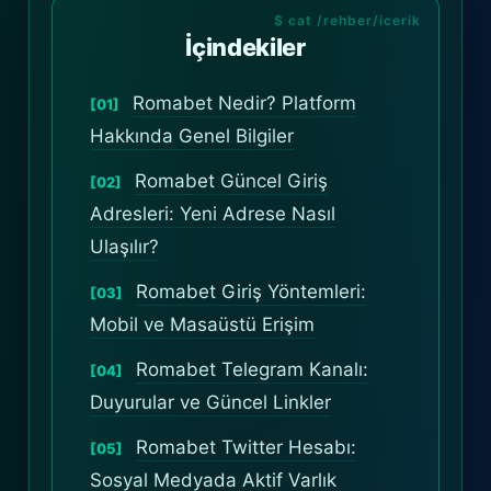
İçindekiler
Romabet Nedir? Platform
Hakkında Genel Bilgiler
Romabet Güncel Giriş
Adresleri: Yeni Adrese Nasıl
Ulaşılır?
Romabet Giriş Yöntemleri:
Mobil ve Masaüstü Erişim
Romabet Telegram Kanalı:
Duyurular ve Güncel Linkler
Romabet Twitter Hesabı:
Sosyal Medyada Aktif Varlık