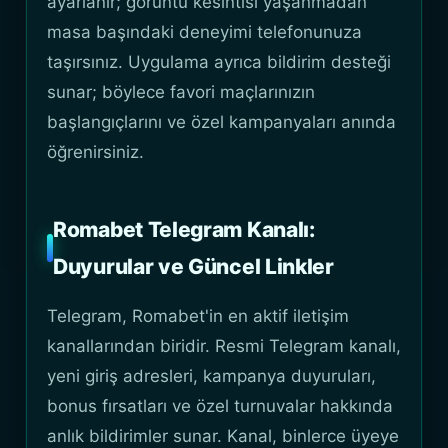
ayarlanır; görüntü kesintisi yaşanmadan
masa başındaki deneyimi telefonunuza
taşırsınız. Uygulama ayrıca bildirim desteği
sunar; böylece favori maçlarınızın
başlangıçlarını ve özel kampanyaları anında
öğrenirsiniz.
Romabet Telegram Kanalı:
Duyurular ve Güncel Linkler
Telegram, Romabet'in en aktif iletişim
kanallarından biridir. Resmi Telegram kanalı,
yeni giriş adresleri, kampanya duyuruları,
bonus fırsatları ve özel turnuvalar hakkında
anlık bildirimler sunar. Kanal, binlerce üyeye