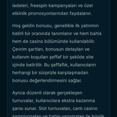
iadeleri, freespin kampanyaları ve özel
etkinlik promosyonlarından faydalanır.
Hoş geldin bonusu, genellikle ilk yatırımın
belirli bir oranında tanımlanır ve hem bahis
hem de casino bölümünde kullanılabilir.
Çevrim şartları, bonusun detayları ve
kullanım koşulları şeffaf bir şekilde site
içinde belirtilir. Bu şeffaflık, kullanıcıların
herhangi bir sürprizle karşılaşmadan
bonusu değerlendirmesini sağlar.
Ayrıca düzenli olarak gerçekleşen
turnuvalar, kullanıcılara ekstra kazanma
şansı sunar. Slot turnuvaları, canlı casino
şampiyonaları ve bahis yarışmaları ile büyük