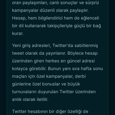
oran paylaşımları, canlı sonuçlar ve sürpriz
kampanyalar düzenli olarak paylaşılır.
Hesap, hem bilgilendirici hem de eğlenceli
bir dil kullanarak takipçileriyle güçlü bir bağ
kurar.
Yeni giriş adresleri, Twitter'da sabitlenmiş
tweet olarak da yayınlanır. Böylece hesap
üzerinden giren herkes en güncel adresi
kolayca görebilir. Bunun yanı sıra hafta sonu
maçları için özel kampanyalar, derbi
günlerine özel bonuslar ve büyük
turnuvaların duyuruları Twitter üzerinden
anlık olarak iletilir.
Twitter hesabının bir diğer özelliği de