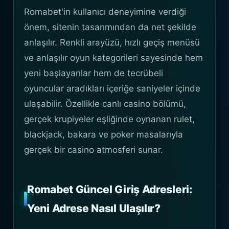
Romabet'in kullanıcı deneyimine verdiği
önem, sitenin tasarımından da net şekilde
anlaşılır. Renkli arayüzü, hızlı geçiş menüsü
ve anlaşılır oyun kategorileri sayesinde hem
yeni başlayanlar hem de tecrübeli
oyuncular aradıkları içeriğe saniyeler içinde
ulaşabilir. Özellikle canlı casino bölümü,
gerçek krupiyeler eşliğinde oynanan rulet,
blackjack, bakara ve poker masalarıyla
gerçek bir casino atmosferi sunar.
Romabet Güncel Giriş Adresleri:
Yeni Adrese Nasıl Ulaşılır?