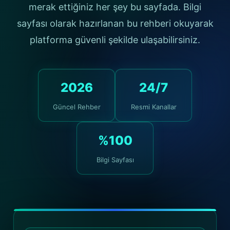
merak ettiğiniz her şey bu sayfada. Bilgi
sayfası olarak hazırlanan bu rehberi okuyarak
platforma güvenli şekilde ulaşabilirsiniz.
2026
24/7
Güncel Rehber
Resmi Kanallar
%100
Bilgi Sayfası