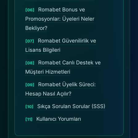
Romabet Bonus ve
Promosyonlar: Üyeleri Neler
Bekliyor?
Romabet Güvenilirlik ve
Lisans Bilgileri
Romabet Canlı Destek ve
Müşteri Hizmetleri
Romabet Üyelik Süreci:
Hesap Nasıl Açılır?
Sıkça Sorulan Sorular (SSS)
Kullanıcı Yorumları