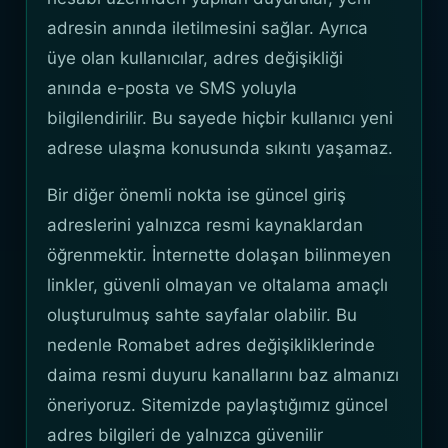
adresin anında iletilmesini sağlar. Ayrıca
üye olan kullanıcılar, adres değişikliği
anında e-posta ve SMS yoluyla
bilgilendirilir. Bu sayede hiçbir kullanıcı yeni
adrese ulaşma konusunda sıkıntı yaşamaz.
Bir diğer önemli nokta ise güncel giriş
adreslerini yalnızca resmi kaynaklardan
öğrenmektir. İnternette dolaşan bilinmeyen
linkler, güvenli olmayan ve oltalama amaçlı
oluşturulmuş sahte sayfalar olabilir. Bu
nedenle Romabet adres değişikliklerinde
daima resmi duyuru kanallarını baz almanızı
öneriyoruz. Sitemizde paylaştığımız güncel
adres bilgileri de yalnızca güvenilir