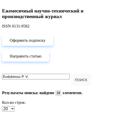
Ежемесячный научно-технический и
производственный журнал
ISSN 0131-9582
Оформить подписку
Направить статью
Введите текст для поиска...
ПОИСК
Результаты поиска: найдено
элементов.
10
Кол-во строк: