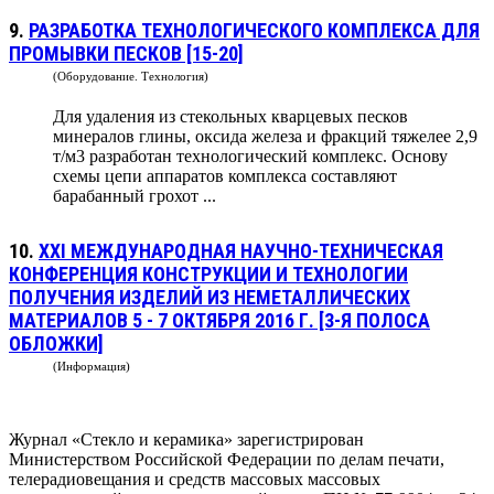
9.
РАЗРАБОТКА ТЕХНОЛОГИЧЕСКОГО КОМПЛЕКСА ДЛЯ
ПРОМЫВКИ ПЕСКОВ [15-20]
(Оборудование. Технология)
Для удаления из стекольных кварцевых песков
минералов глины, оксида железа и фракций тяжелее 2,9
т/м3 разработан технологический комплекс. Основу
схемы цепи аппаратов комплекса составляют
барабанный грохот ...
10.
XXI МЕЖДУНАРОДНАЯ НАУЧНО-ТЕХНИЧЕСКАЯ
КОНФЕРЕНЦИЯ КОНСТРУКЦИИ И ТЕХНОЛОГИИ
ПОЛУЧЕНИЯ ИЗДЕЛИЙ ИЗ НЕМЕТАЛЛИЧЕСКИХ
МАТЕРИАЛОВ 5 - 7 ОКТЯБРЯ 2016 Г. [3-Я ПОЛОСА
ОБЛОЖКИ]
(Информация)
Журнал «Стекло и керамика» зарегистрирован
Министерством Российской Федерации по делам печати,
телерадиовещания и средств массовых массовых