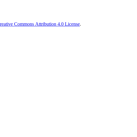
reative Commons Attribution 4.0 License
.