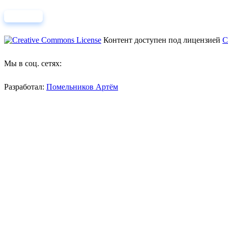
Контент доступен под лицензией
C
Мы в соц. сетях:
Разработал:
Помельников Артём