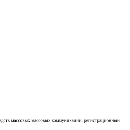
редств массовых массовых коммуникаций
, регистрационный