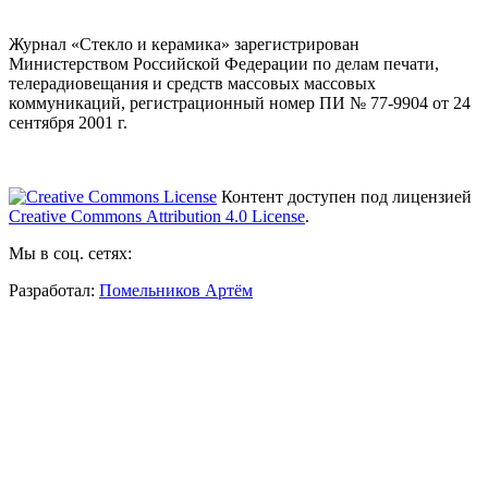
Журнал «Стекло и керамика» зарегистрирован
Министерством Российской Федерации по делам печати,
телерадиовещания и средств массовых массовых
коммуникаций
, регистрационный номер ПИ № 77-9904 от 24
сентября 2001 г.
Контент доступен под лицензией
Creative Commons Attribution 4.0 License
.
Мы в соц. сетях:
Разработал:
Помельников Артём