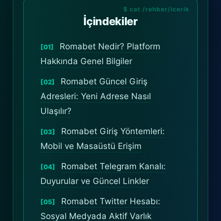
İçindekiler
Romabet Nedir? Platform
Hakkında Genel Bilgiler
Romabet Güncel Giriş
Adresleri: Yeni Adrese Nasıl
Ulaşılır?
Romabet Giriş Yöntemleri:
Mobil ve Masaüstü Erişim
Romabet Telegram Kanalı:
Duyurular ve Güncel Linkler
Romabet Twitter Hesabı:
Sosyal Medyada Aktif Varlık