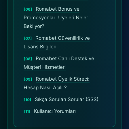
Romabet Bonus ve
Promosyonlar: Üyeleri Neler
Bekliyor?
Romabet Güvenilirlik ve
Lisans Bilgileri
Romabet Canlı Destek ve
Müşteri Hizmetleri
Romabet Üyelik Süreci:
Hesap Nasıl Açılır?
Sıkça Sorulan Sorular (SSS)
Kullanıcı Yorumları