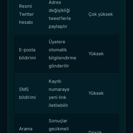
Adres
Resmi
değişikliği
Twitter
Çok yüksek
tweet'lerle
hesabı
paylaşılır
Üyelere
E-posta
otomatik
Yüksek
bildirimi
bilgilendirme
gönderilir
Kayıtlı
SMS
numaraya
Yüksek
bildirimi
yeni link
iletilebilir
Sonuçlar
Arama
gecikmeli
Düşük