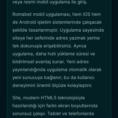
veya resmi mobil uygulama ile giriş.
Romabet mobil uygulaması, hem iOS hem
de Android işletim sistemlerinde çalışacak
şekilde tasarlanmıştır. Uygulama sayesinde
siteye her seferinde adres yazmak yerine
tek dokunuşla erişebilirsiniz. Ayrıca
uygulama, daha hızlı yükleme süresi ve
bildirimsel avantaj sunar. Yeni adres
yayınlandığında uygulama otomatik olarak
yeni sunucuya bağlanır; bu da kullanıcı
deneyimini önemli ölçüde kolaylaştırır.
Site, modern HTML5 teknolojisiyle
hazırlandığı için farklı ekran boyutlarında
sorunsuz çalışır. Tablet ve telefonlarda