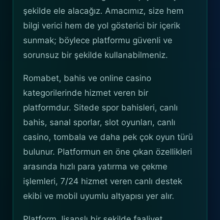
şekilde ele alacağız. Amacımız, size hem
bilgi verici hem de yol gösterici bir içerik
sunmak; böylece platformu güvenli ve
sorunsuz bir şekilde kullanabilmeniz.
Romabet, bahis ve online casino
kategorilerinde hizmet veren bir
platformdur. Sitede spor bahisleri, canlı
bahis, sanal sporlar, slot oyunları, canlı
casino, tombala ve daha pek çok oyun türü
bulunur. Platformun en öne çıkan özellikleri
arasında hızlı para yatırma ve çekme
işlemleri, 7/24 hizmet veren canlı destek
ekibi ve mobil uyumlu altyapısı yer alır.
Platform, lisanslı bir şekilde faaliyet