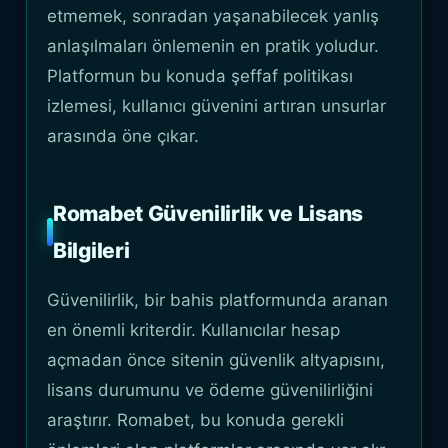
etmemek, sonradan yaşanabilecek yanlış
anlaşılmaları önlemenin en pratik yoludur.
Platformun bu konuda şeffaf politikası
izlemesi, kullanıcı güvenini artıran unsurlar
arasında öne çıkar.
Romabet Güvenilirlik ve Lisans
Bilgileri
Güvenilirlik, bir bahis platformunda aranan
en önemli kriterdir. Kullanıcılar hesap
açmadan önce sitenin güvenlik altyapısını,
lisans durumunu ve ödeme güvenilirliğini
araştırır. Romabet, bu konuda gerekli