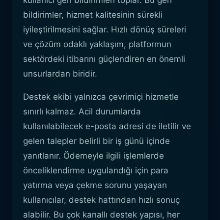
kullanıcı geri bildirimleri toplar. Bu geri
bildirimler, hizmet kalitesinin sürekli
iyileştirilmesini sağlar. Hızlı dönüş süreleri
ve çözüm odaklı yaklaşım, platformun
sektördeki itibarını güçlendiren en önemli
unsurlardan biridir.
Destek ekibi yalnızca çevrimiçi hizmetle
sınırlı kalmaz. Acil durumlarda
kullanılabilecek e-posta adresi de iletilir ve
gelen talepler belirli bir iş günü içinde
yanıtlanır. Ödemeyle ilgili işlemlerde
önceliklendirme uygulandığı için para
yatırma veya çekme sorunu yaşayan
kullanıcılar, destek hattından hızlı sonuç
alabilir. Bu çok kanallı destek yapısı, her