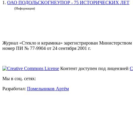
1.
ОАО ПОДОЛЬСКОГНЕУПОР - 75 ИСТОРИЧЕСКИХ ЛЕТ
(Информация)
Журнал «Стекло и керамика» зарегистрирован Министерством 
номер ПИ № 77-9904 от 24 сентября 2001 г.
Контент доступен под лицензией
C
Мы в соц. сетях:
Разработал:
Помельников Артём