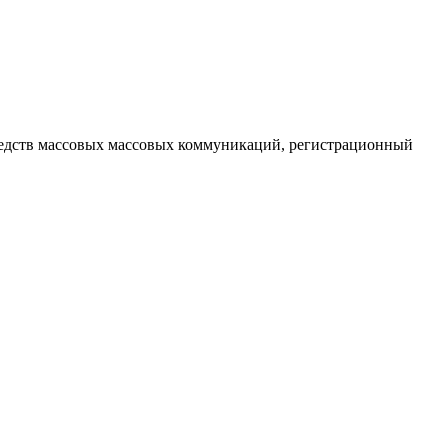
редств массовых массовых коммуникаций
, регистрационный