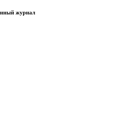
енный журнал