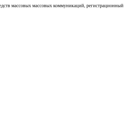
редств массовых массовых коммуникаций
, регистрационный