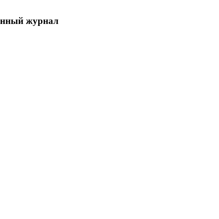
енный журнал