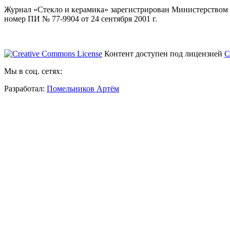
Журнал «Стекло и керамика» зарегистрирован Министерством 
номер ПИ № 77-9904 от 24 сентября 2001 г.
Контент доступен под лицензией
C
Мы в соц. сетях:
Разработал:
Помельников Артём