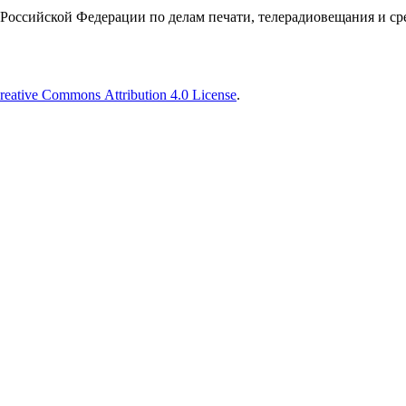
Российской Федерации по делам печати, телерадиовещания и с
reative Commons Attribution 4.0 License
.