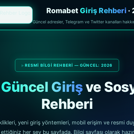
Romabet
Giriş Rehberi
·
Güncel adresler, Telegram ve Twitter kanalları hakkı
RESMI BILGI REHBERI — GÜNCEL: 2026
t
Güncel Giriş
ve Sos
Rehberi
likleri, yeni giriş yöntemleri, mobil erişim ve resmi du
ttiğiniz her şey bu sayfada. Bilgi sayfası olarak hazı