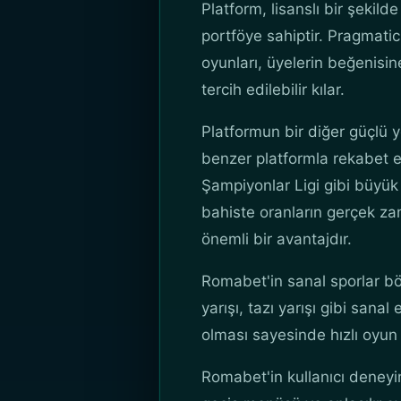
Platform, lisanslı bir şekil
portföye sahiptir. Pragmati
oyunları, üyelerin beğenisi
tercih edilebilir kılar.
Platformun bir diğer güçlü y
benzer platformla rekabet e
Şampiyonlar Ligi gibi büyük 
bahiste oranların gerçek zam
önemli bir avantajdır.
Romabet'in sanal sporlar b
yarışı, tazı yarışı gibi sana
olması sayesinde hızlı oyun 
Romabet'in kullanıcı deneyim