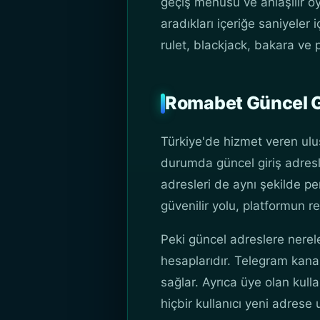
geçiş menüsü ve anlaşılır o
aradıkları içeriğe saniyeler
rulet, blackjack, bakara ve 
Romabet Güncel Gir
Türkiye'de hizmet veren ulu
durumda güncel giriş adresle
adresleri de aynı şekilde p
güvenilir yolu, platformun r
Peki güncel adreslere nerel
hesaplarıdır. Telegram kanal
sağlar. Ayrıca üye olan kulla
hiçbir kullanıcı yeni adres