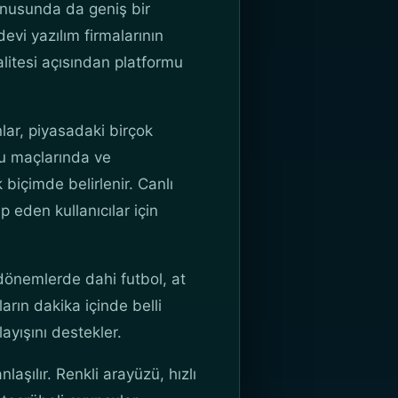
konusunda da geniş bir
evi yazılım firmalarının
litesi açısından platformu
lar, piyasadaki birçok
nu maçlarında ve
biçimde belirlenir. Canlı
 eden kullanıcılar için
dönemlerde dahi futbol, at
ların dakika içinde belli
ayışını destekler.
aşılır. Renkli arayüzü, hızlı