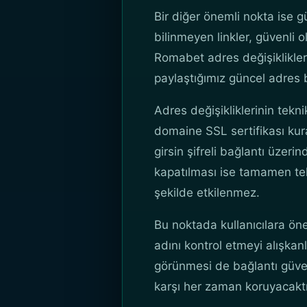
Bir diğer önemli nokta ise g
bilinmeyen linkler, güvenli 
Romabet adres değişiklikler
paylaştığımız güncel adres b
Adres değişikliklerinin tekni
domaine SSL sertifikası kura
girsin şifreli bağlantı üzer
kapatılması ise tamamen tekn
şekilde etkilenmez.
Bu noktada kullanıcılara öne
adını kontrol etmeyi alışkanl
görünmesi de bağlantı güvenli
karşı her zaman koruyacaktı