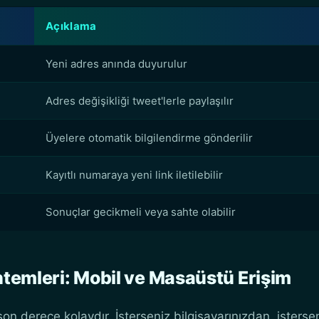
Açıklama
Yeni adres anında duyurulur
Adres değişikliği tweet'lerle paylaşılır
Üyelere otomatik bilgilendirme gönderilir
Kayıtlı numaraya yeni link iletilebilir
Sonuçlar gecikmeli veya sahte olabilir
temleri: Mobil ve Masaüstü Erişim
on derece kolaydır. İsterseniz bilgisayarınızdan, isters