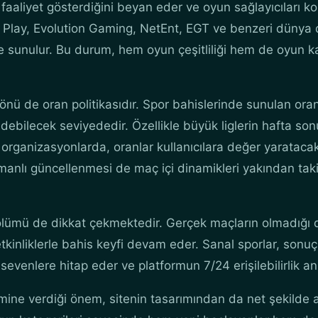
de faaliyet gösterdiğini beyan eder ve oyun sağlayıcıları 
c Play, Evolution Gaming, NetEnt, EGT ve benzeri dünya d
ne sunulur. Bu durum, hem oyun çeşitliliği hem de oyun ka
önü de oran politikasıdır. Spor bahislerinde sunulan oran
debilecek seviyededir. Özellikle büyük liglerin hafta so
organizasyonlarda, oranlar kullanıcılara değer yaratacak 
anlı güncellenmesi de maç içi dinamikleri yakından takip
ölümü de dikkat çekmektedir. Gerçek maçların olmadığı 
l etkinliklerle bahis keyfi devam eder. Sanal sporlar, sonuç
sevenlere hitap eder ve platformun 7/24 erişilebilirlik anl
ine verdiği önem, sitenin tasarımından da net şekilde anl