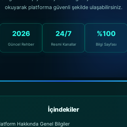
okuyarak platforma güvenli şekilde ulaşabilirsiniz.
2026
24/7
%100
Güncel Rehber
Resmi Kanallar
Bilgi Sayfası
İçindekiler
atform Hakkında Genel Bilgiler