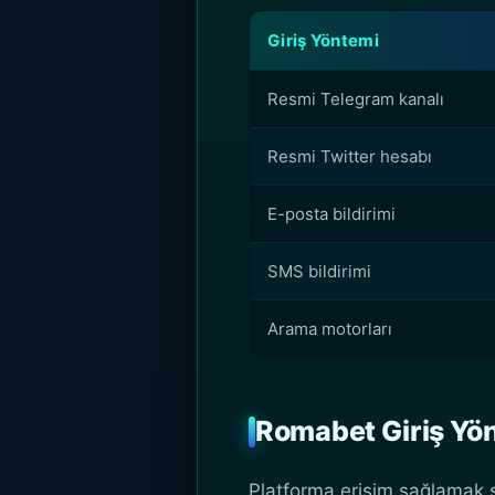
Giriş Yöntemi
Resmi Telegram kanalı
Resmi Twitter hesabı
E-posta bildirimi
SMS bildirimi
Arama motorları
Romabet Giriş Yön
Platforma erişim sağlamak s