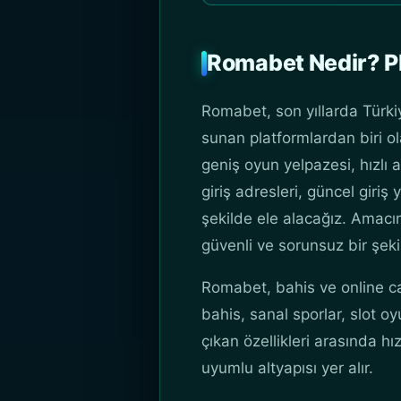
Romabet Nedir? Pl
Romabet, son yıllarda Türki
sunan platformlardan biri ol
geniş oyun yelpazesi, hızlı
giriş adresleri, güncel giriş
şekilde ele alacağız. Amacım
güvenli ve sorunsuz bir şeki
Romabet, bahis ve online cas
bahis, sanal sporlar, slot o
çıkan özellikleri arasında h
uyumlu altyapısı yer alır.