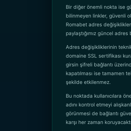
Bir diğer önemli nokta ise g
bilinmeyen linkler, güvenli 
Romabet adres değişiklikler
paylaştığımız güncel adres b
Adres değişikliklerinin tekni
domaine SSL sertifikası kura
girsin şifreli bağlantı üzer
kapatılması ise tamamen tekn
şekilde etkilenmez.
Bu noktada kullanıcılara öne
adını kontrol etmeyi alışkanl
görünmesi de bağlantı güvenli
karşı her zaman koruyacaktı