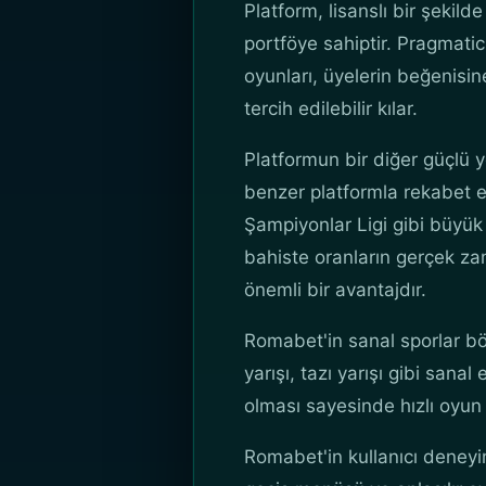
Platform, lisanslı bir şekil
portföye sahiptir. Pragmati
oyunları, üyelerin beğenisi
tercih edilebilir kılar.
Platformun bir diğer güçlü y
benzer platformla rekabet e
Şampiyonlar Ligi gibi büyük 
bahiste oranların gerçek zam
önemli bir avantajdır.
Romabet'in sanal sporlar b
yarışı, tazı yarışı gibi sana
olması sayesinde hızlı oyun 
Romabet'in kullanıcı deneyim