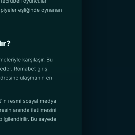
tecrübeli oyuncular
rupiyeler eşliğinde oynanan
ır?
leriyle karşılaşır. Bu
 eder. Romabet giriş
 adresine ulaşmanın en
et'in resmi sosyal medya
esin anında iletilmesini
ilgilendirilir. Bu sayede