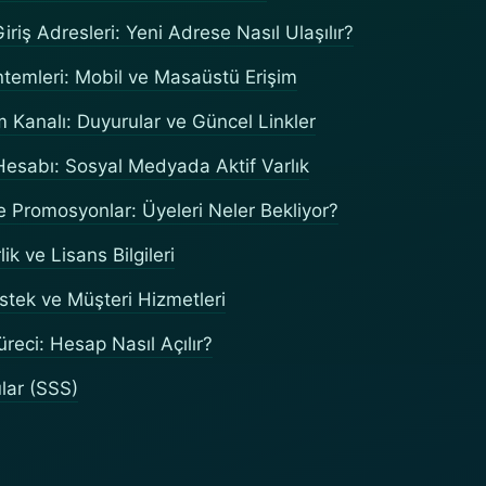
iş Adresleri: Yeni Adrese Nasıl Ulaşılır?
temleri: Mobil ve Masaüstü Erişim
Kanalı: Duyurular ve Güncel Linkler
esabı: Sosyal Medyada Aktif Varlık
Promosyonlar: Üyeleri Neler Bekliyor?
k ve Lisans Bilgileri
tek ve Müşteri Hizmetleri
reci: Hesap Nasıl Açılır?
lar (SSS)