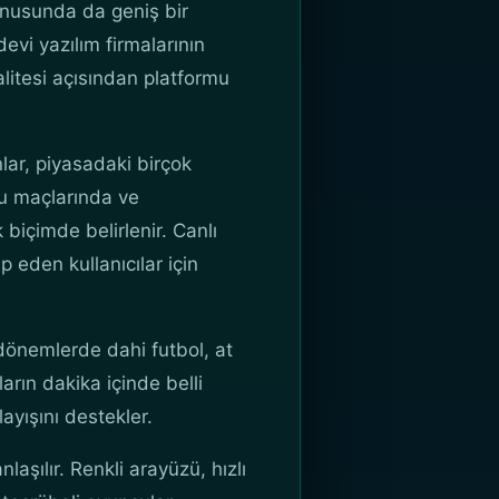
konusunda da geniş bir
evi yazılım firmalarının
litesi açısından platformu
lar, piyasadaki birçok
nu maçlarında ve
biçimde belirlenir. Canlı
 eden kullanıcılar için
dönemlerde dahi futbol, at
ların dakika içinde belli
ayışını destekler.
aşılır. Renkli arayüzü, hızlı