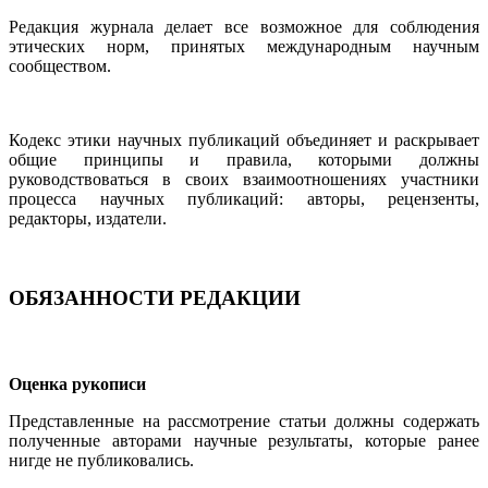
Редакция журнала делает все возможное для соблюдения
этических норм, принятых международным научным
сообществом.
Кодекс этики научных публикаций объединяет и раскрывает
общие принципы и правила, которыми должны
руководствоваться в своих взаимоотношениях участники
процесса научных публикаций: авторы, рецензенты,
редакторы, издатели.
ОБЯЗАННОСТИ РЕДАКЦИИ
Оценка рукописи
Представленные на рассмотрение статьи должны содержать
полученные авторами научные результаты, которые ранее
нигде не публиковались.