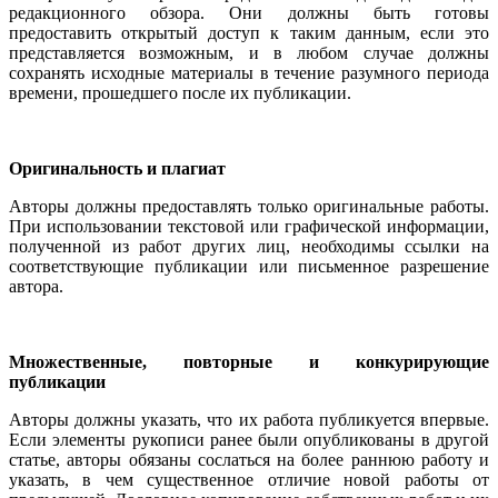
редакционного обзора. Они должны быть готовы
предоставить открытый доступ к таким данным, если это
представляется возможным, и в любом случае должны
сохранять исходные материалы в течение разумного периода
времени, прошедшего после их публикации.
Оригинальность и плагиат
Авторы должны предоставлять только оригинальные работы.
При использовании текстовой или графической информации,
полученной из работ других лиц, необходимы ссылки на
соответствующие публикации или письменное разрешение
автора.
Множественные, повторные и конкурирующие
публикации
Авторы должны указать, что их работа публикуется впервые.
Если элементы рукописи ранее были опубликованы в другой
статье, авторы обязаны сослаться на более раннюю работу и
указать, в чем существенное отличие новой работы от