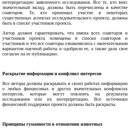
интерпретацию заявленного исследования. Все те, кто внес
значительный вклад, должны быть перечислены в качестве
соавторов. Те, кто принимал участие в некоторых
существенных аспектах исследовательского проекта, должны
быть в списке участников проекта.
Автор должен гарантировать, что имена всех соавторов и
участников проекта помещены в списки соавторов и
участников и что все соавторы ознакомились с окончательным
вариантом научной работы и одобрили ее, а также дали свое
согласие на ее публикацию.
Раскрытие информации и конфликт интересов
Все авторы должны раскрывать в своих работах информацию
о любых финансовых и других значительных конфликтах
интересов, которые могут повлиять на результаты
исследования или их интерпретацию. Все источники
финансовой поддержки проекта должны быть раскрыты.
Принципы гуманности в отношении животных