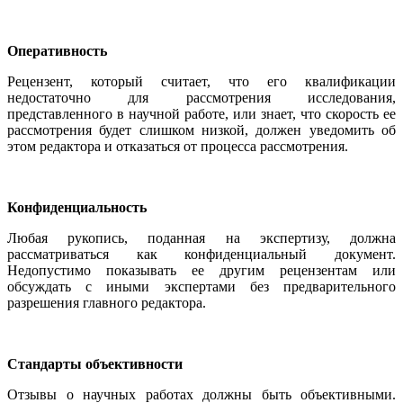
Оперативность
Рецензент, который считает, что его квалификации
недостаточно для рассмотрения исследования,
представленного в научной работе, или знает, что скорость ее
рассмотрения будет слишком низкой, должен уведомить об
этом редактора и отказаться от процесса рассмотрения.
Конфиденциальность
Любая рукопись, поданная на экспертизу, должна
рассматриваться как конфиденциальный документ.
Недопустимо показывать ее другим рецензентам или
обсуждать с иными экспертами без предварительного
разрешения главного редактора.
Стандарты объективности
Отзывы о научных работах должны быть объективными.