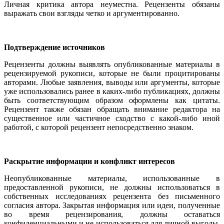
Личная критика автора неуместна. Рецензенты обязаны
выражать свои взгляды четко и аргументированно.
Подтверждение источников
Рецензенты должны выявлять опубликованные материалы в
рецензируемой рукописи, которые не были процитированы
авторами. Любые заявления, выводы или аргументы, которые
уже использовались ранее в каких-либо публикациях, должны
быть соответствующим образом оформлены как цитаты.
Рецензент также обязан обращать внимание редактора на
существенное или частичное сходство с какой-либо иной
работой, с которой рецензент непосредственно знаком.
Раскрытие информации и конфликт интересов
Неопубликованные материалы, использованные в
предоставленной рукописи, не должны использоваться в
собственных исследованиях рецензента без письменного
согласия автора. Закрытая информация или идеи, полученные
во время рецензирования, должны оставаться
конфиденциальными и не использоваться для личной выгоды.