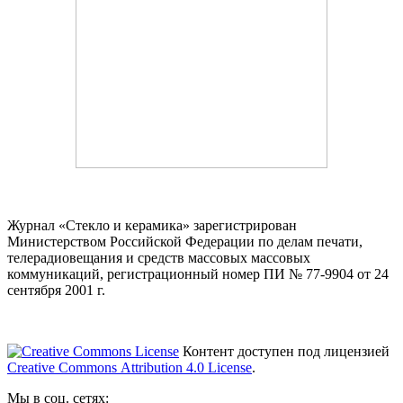
Журнал «Стекло и керамика» зарегистрирован
Министерством Российской Федерации по делам печати,
телерадиовещания и средств массовых массовых
коммуникаций
, регистрационный номер ПИ № 77-9904 от 24
сентября 2001 г.
Контент доступен под лицензией
Creative Commons Attribution 4.0 License
.
Мы в соц. сетях: