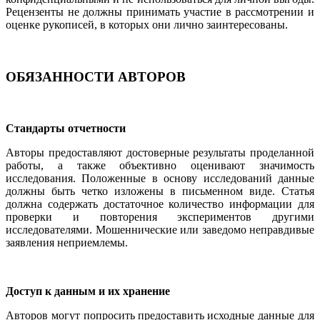
Рецензенты не должны принимать участие в рассмотрении и
оценке рукописей, в которых они лично заинтересованы.
ОБЯЗАННОСТИ АВТОРОВ
Стандарты отчетности
Авторы предоставляют достоверные результаты проделанной
работы, а также объективно оценивают значимость
исследования. Положенные в основу исследований данные
должны быть четко изложены в письменном виде. Статья
должна содержать достаточное количество информации для
проверки и повторения экспериментов другими
исследователями. Мошеннические или заведомо неправдивые
заявления неприемлемы.
Доступ к данным и их хранение
Авторов могут попросить предоставить исходные данные для