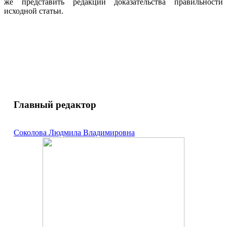
же представить редакции доказательства правильности
исходной статьи.
Главный редактор
Соколова Людмила Владимировна