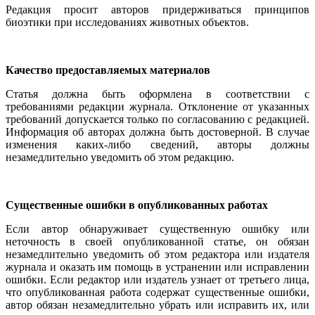
Редакция просит авторов придерживаться принципов
биоэтики при исследованиях животных объектов.
Качество предоставляемых материалов
Статья должна быть оформлена в соответствии с
требованиями редакции журнала. Отклонение от указанных
требований допускается только по согласованию с редакцией.
Информация об авторах должна быть достоверной. В случае
изменения каких-либо сведений, авторы должны
незамедлительно уведомить об этом редакцию.
Существенные ошибки в опубликованных работах
Если автор обнаруживает существенную ошибку или
неточность в своей опубликованной статье, он обязан
незамедлительно уведомить об этом редактора или издателя
журнала и оказать им помощь в устранении или исправлении
ошибки. Если редактор или издатель узнает от третьего лица,
что опубликованная работа содержат существенные ошибки,
автор обязан незамедлительно убрать или исправить их, или