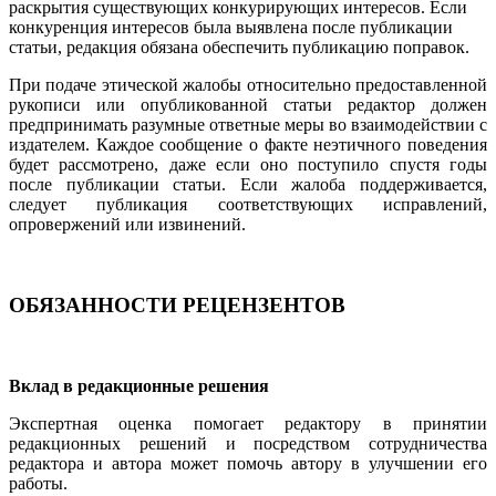
раскрытия существующих конкурирующих интересов. Если
конкуренция интересов была выявлена после публикации
статьи, редакция обязана обеспечить публикацию поправок.
При подаче этической жалобы относительно предоставленной
рукописи или опубликованной статьи редактор должен
предпринимать разумные ответные меры во взаимодействии с
издателем. Каждое сообщение о факте неэтичного поведения
будет рассмотрено, даже если оно поступило спустя годы
после публикации статьи. Если жалоба поддерживается,
следует публикация соответствующих исправлений,
опровержений или извинений.
ОБЯЗАННОСТИ РЕЦЕНЗЕНТОВ
Вклад в редакционные решения
Экспертная оценка помогает редактору в принятии
редакционных решений и посредством сотрудничества
редактора и автора может помочь автору в улучшении его
работы.