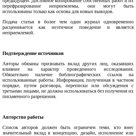
предыдущей. Дословное копирование собственных работ и их
перефразирование неприемлемы, они могут быть
использованы только как основа для новых выводов.
Подача статьи в более чем один журнал одновременно
расценивается как неэтичное поведение и является
неприемлемой.
Подтверждение источников
Авторы обязаны признавать вклад других лиц, оказавших
влияние на характер проведенного исследования.
Обязательно наличие библиографических ссылок на
использованные работы. Информация, полученная в частном
порядке, путем разговора, переписки или обсуждения с
третьими лицами, не должна использоваться без получения их
письменного разрешения.
Авторство работы
Список авторов должен быть ограничен теми, кто внес
значительный вклад в концепцию, дизайн, исполнение или