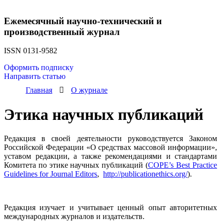
Ежемесячный научно-технический и
производственный журнал
ISSN 0131-9582
Оформить подписку
Направить статью
Главная
О журнале
Этика научных публикаций
Редакция в своей деятельности руководствуется Законом
Российской Федерации «О средствах массовой информации»,
уставом редакции, а также рекомендациями и стандартами
Комитета по этике научных публикаций (
COPE’s Best Practice
Guidelines for Journal Editors
,
http://publicationethics.org/
).
Редакция изучает и учитывает ценный опыт авторитетных
международных журналов и издательств.