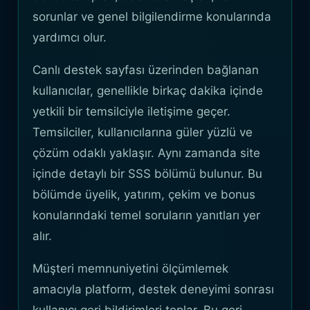
sorunlar ve genel bilgilendirme konularında
yardımcı olur.
Canlı destek sayfası üzerinden bağlanan
kullanıcılar, genellikle birkaç dakika içinde
yetkili bir temsilciyle iletişime geçer.
Temsilciler, kullanıcılarına güler yüzlü ve
çözüm odaklı yaklaşır. Aynı zamanda site
içinde detaylı bir SSS bölümü bulunur. Bu
bölümde üyelik, yatırım, çekim ve bonus
konularındaki temel soruların yanıtları yer
alır.
Müşteri memnuniyetini ölçümlemek
amacıyla platform, destek deneyimi sonrası