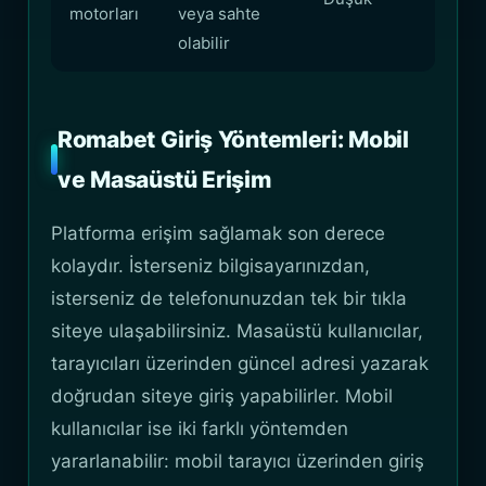
motorları
veya sahte
olabilir
Romabet Giriş Yöntemleri: Mobil
ve Masaüstü Erişim
Platforma erişim sağlamak son derece
kolaydır. İsterseniz bilgisayarınızdan,
isterseniz de telefonunuzdan tek bir tıkla
siteye ulaşabilirsiniz. Masaüstü kullanıcılar,
tarayıcıları üzerinden güncel adresi yazarak
doğrudan siteye giriş yapabilirler. Mobil
kullanıcılar ise iki farklı yöntemden
yararlanabilir: mobil tarayıcı üzerinden giriş