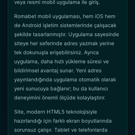
veya resmi mobil uygulama ile giriş.
Romabet mobil uygulaması, hem iOS hem
de Android işletim sistemlerinde çalışacak
şekilde tasarlanmıştır. Uygulama sayesinde
siteye her seferinde adres yazmak yerine
tek dokunuşla erişebilirsiniz. Ayrıca
uygulama, daha hızlı yükleme süresi ve
bildirimsel avantaj sunar. Yeni adres
yayınlandığında uygulama otomatik olarak
yeni sunucuya bağlanır; bu da kullanıcı
deneyimini önemli ölçüde kolaylaştırır.
Site, modern HTML5 teknolojisiyle
hazırlandığı için farklı ekran boyutlarında
sorunsuz çalışır. Tablet ve telefonlarda