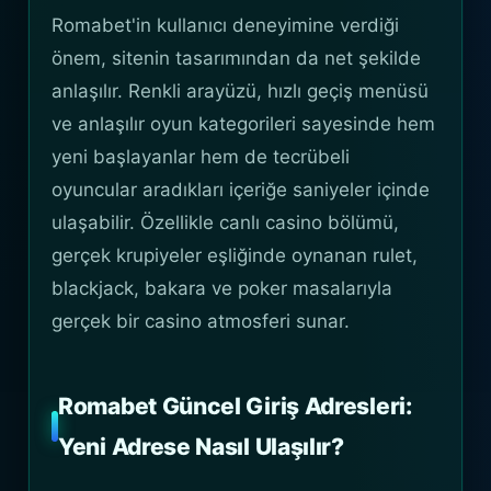
Romabet'in kullanıcı deneyimine verdiği
önem, sitenin tasarımından da net şekilde
anlaşılır. Renkli arayüzü, hızlı geçiş menüsü
ve anlaşılır oyun kategorileri sayesinde hem
yeni başlayanlar hem de tecrübeli
oyuncular aradıkları içeriğe saniyeler içinde
ulaşabilir. Özellikle canlı casino bölümü,
gerçek krupiyeler eşliğinde oynanan rulet,
blackjack, bakara ve poker masalarıyla
gerçek bir casino atmosferi sunar.
Romabet Güncel Giriş Adresleri:
Yeni Adrese Nasıl Ulaşılır?