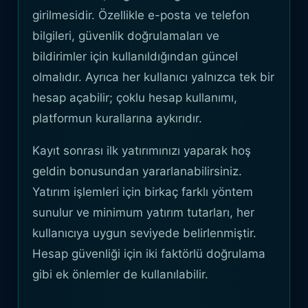
girilmesidir. Özellikle e-posta ve telefon
bilgileri, güvenlik doğrulamaları ve
bildirimler için kullanıldığından güncel
olmalıdır. Ayrıca her kullanıcı yalnızca tek bir
hesap açabilir; çoklu hesap kullanımı,
platformun kurallarına aykırıdır.
Kayıt sonrası ilk yatırımınızı yaparak hoş
geldin bonusundan yararlanabilirsiniz.
Yatırım işlemleri için birkaç farklı yöntem
sunulur ve minimum yatırım tutarları, her
kullanıcıya uygun seviyede belirlenmiştir.
Hesap güvenliği için iki faktörlü doğrulama
gibi ek önlemler de kullanılabilir.