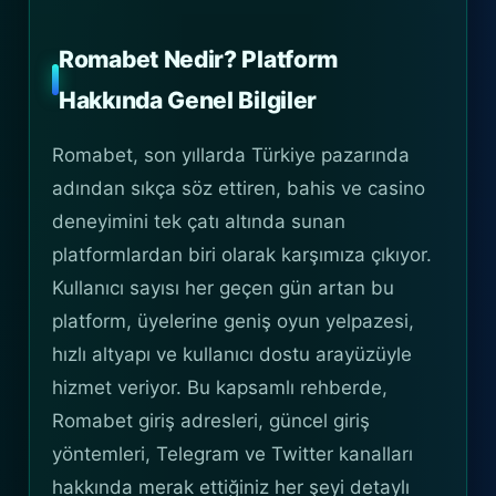
Romabet Nedir? Platform
Hakkında Genel Bilgiler
Romabet, son yıllarda Türkiye pazarında
adından sıkça söz ettiren, bahis ve casino
deneyimini tek çatı altında sunan
platformlardan biri olarak karşımıza çıkıyor.
Kullanıcı sayısı her geçen gün artan bu
platform, üyelerine geniş oyun yelpazesi,
hızlı altyapı ve kullanıcı dostu arayüzüyle
hizmet veriyor. Bu kapsamlı rehberde,
Romabet giriş adresleri, güncel giriş
yöntemleri, Telegram ve Twitter kanalları
hakkında merak ettiğiniz her şeyi detaylı