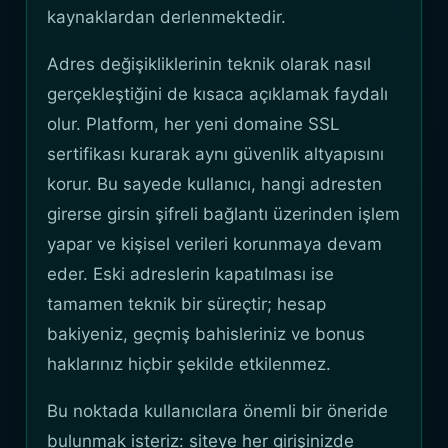
kaynaklardan derlenmektedir.
Adres değişikliklerinin teknik olarak nasıl
gerçekleştiğini de kısaca açıklamak faydalı
olur. Platform, her yeni domaine SSL
sertifikası kurarak aynı güvenlik altyapısını
korur. Bu sayede kullanıcı, hangi adresten
girerse girsin şifreli bağlantı üzerinden işlem
yapar ve kişisel verileri korunmaya devam
eder. Eski adreslerin kapatılması ise
tamamen teknik bir süreçtir; hesap
bakiyeniz, geçmiş bahisleriniz ve bonus
haklarınız hiçbir şekilde etkilenmez.
Bu noktada kullanıcılara önemli bir öneride
bulunmak isteriz: siteye her girişinizde