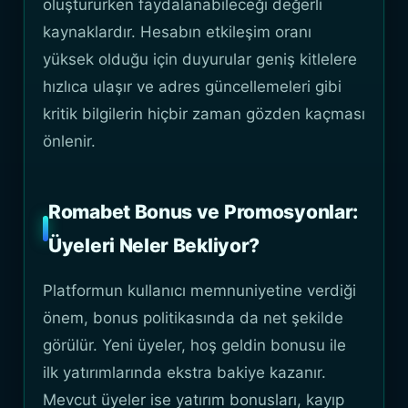
oluştururken faydalanabileceği değerli
kaynaklardır. Hesabın etkileşim oranı
yüksek olduğu için duyurular geniş kitlelere
hızlıca ulaşır ve adres güncellemeleri gibi
kritik bilgilerin hiçbir zaman gözden kaçması
önlenir.
Romabet Bonus ve Promosyonlar:
Üyeleri Neler Bekliyor?
Platformun kullanıcı memnuniyetine verdiği
önem, bonus politikasında da net şekilde
görülür. Yeni üyeler, hoş geldin bonusu ile
ilk yatırımlarında ekstra bakiye kazanır.
Mevcut üyeler ise yatırım bonusları, kayıp