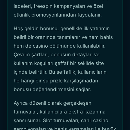
iadeleri, freespin kampanyaları ve özel
etkinlik promosyonlarından faydalanır.
Hoş geldin bonusu, genellikle ilk yatırımın
belirli bir oranında tanımlanır ve hem bahis
hem de casino bölümünde kullanılabilir.
Çevrim şartları, bonusun detayları ve
kullanım koşulları şeffaf bir şekilde site
içinde belirtilir. Bu şeffaflık, kullanıcıların
herhangi bir sürprizle karşılaşmadan
bonusu değerlendirmesini sağlar.
Ayrıca düzenli olarak gerçekleşen
turnuvalar, kullanıcılara ekstra kazanma
şansı sunar. Slot turnuvaları, canlı casino
şampiyonaları ve bahis yarışmaları ile büyük