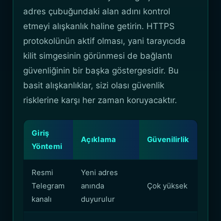
adres çubuğundaki alan adını kontrol
etmeyi alışkanlık haline getirin. HTTPS
protokolünün aktif olması, yani tarayıcıda
kilit simgesinin görünmesi de bağlantı
güvenliğinin bir başka göstergesidir. Bu
basit alışkanlıklar, sizi olası güvenlik
risklerine karşı her zaman koruyacaktır.
Giriş
Açıklama
Güvenilirlik
Yöntemi
Resmi
Yeni adres
Telegram
anında
Çok yüksek
kanalı
duyurulur