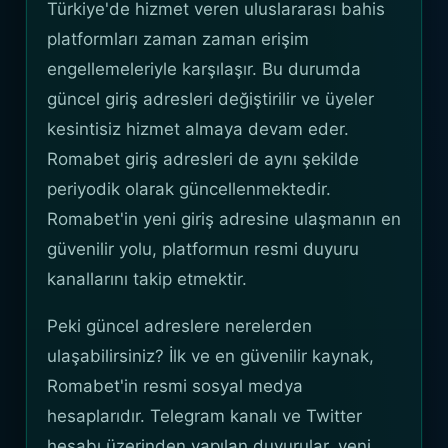
Türkiye'de hizmet veren uluslararası bahis
platformları zaman zaman erişim
engellemeleriyle karşılaşır. Bu durumda
güncel giriş adresleri değiştirilir ve üyeler
kesintisiz hizmet almaya devam eder.
Romabet giriş adresleri de aynı şekilde
periyodik olarak güncellenmektedir.
Romabet'in yeni giriş adresine ulaşmanın en
güvenilir yolu, platformun resmi duyuru
kanallarını takip etmektir.
Peki güncel adreslere nerelerden
ulaşabilirsiniz? İlk ve en güvenilir kaynak,
Romabet'in resmi sosyal medya
hesaplarıdır. Telegram kanalı ve Twitter
hesabı üzerinden yapılan duyurular, yeni