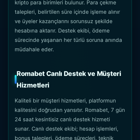
kripto para birimleri bulunur. Para çekme
talepleri, belirtilen süre içinde işleme alınır
ve üyeler kazançlarını sorunsuz şekilde
hesabına aktarır. Destek ekibi, ödeme
sürecinde yaşanan her türlü soruna anında
müdahale eder.
Romabet Canlı Destek ve Müşteri
Hizmetleri
Kaliteli bir müşteri hizmetleri, platformun
kalitesini doğrudan yansıtır. Romabet, 7 gün
24 saat kesintisiz canlı destek hizmeti
sunar. Canlı destek ekibi; hesap işlemleri,
bonus talepleri, ödeme süreçleri, teknik