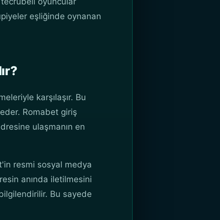
tecrübeli oyuncular
rupiyeler eşliğinde oynanan
ır?
leriyle karşılaşır. Bu
 eder. Romabet giriş
 adresine ulaşmanın en
et'in resmi sosyal medya
esin anında iletilmesini
ilgilendirilir. Bu sayede