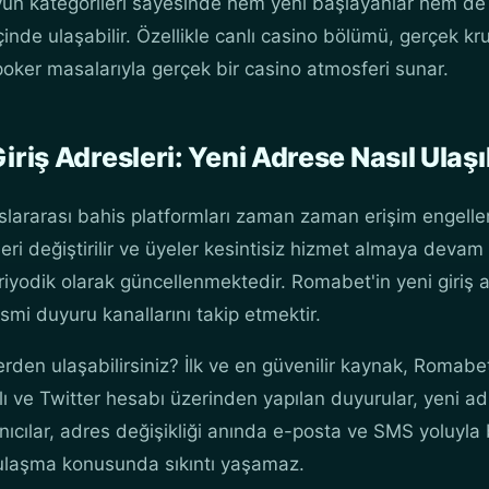
yun kategorileri sayesinde hem yeni başlayanlar hem de 
 içinde ulaşabilir. Özellikle canlı casino bölümü, gerçek k
poker masalarıyla gerçek bir casino atmosferi sunar.
iş Adresleri: Yeni Adrese Nasıl Ulaşıl
slararası bahis platformları zaman zaman erişim engelleme
ri değiştirilir ve üyeler kesintisiz hizmet almaya devam
eriyodik olarak güncellenmektedir. Romabet'in yeni giriş
esmi duyuru kanallarını takip etmektir.
erden ulaşabilirsiniz? İlk ve en güvenilir kaynak, Romab
ı ve Twitter hesabı üzerinden yapılan duyurular, yeni adr
nıcılar, adres değişikliği anında e-posta ve SMS yoluyla b
e ulaşma konusunda sıkıntı yaşamaz.