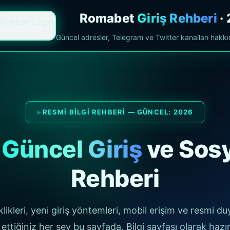
Romabet
Giriş Rehberi
·
Güncel adresler, Telegram ve Twitter kanalları hakkı
RESMI BILGI REHBERI — GÜNCEL: 2026
t
Güncel Giriş
ve Sos
Rehberi
likleri, yeni giriş yöntemleri, mobil erişim ve resmi du
ttiğiniz her şey bu sayfada. Bilgi sayfası olarak hazı