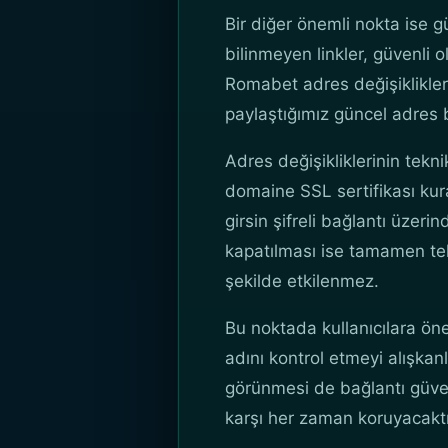
Bir diğer önemli nokta ise g
bilinmeyen linkler, güvenli 
Romabet adres değişiklikler
paylaştığımız güncel adres b
Adres değişikliklerinin tekni
domaine SSL sertifikası kura
girsin şifreli bağlantı üzer
kapatılması ise tamamen tekn
şekilde etkilenmez.
Bu noktada kullanıcılara öne
adını kontrol etmeyi alışkanl
görünmesi de bağlantı güvenli
karşı her zaman koruyacaktı