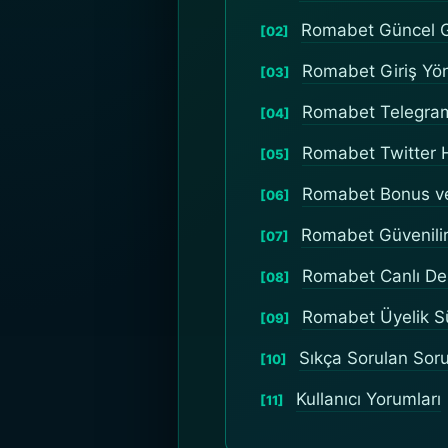
Romabet Güncel Gir
Romabet Giriş Yön
Romabet Telegram 
Romabet Twitter H
Romabet Bonus ve 
Romabet Güvenilirli
Romabet Canlı Des
Romabet Üyelik Sü
Sıkça Sorulan Soru
Kullanıcı Yorumları