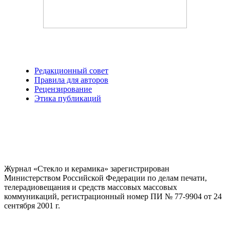
Редакционный совет
Правила для авторов
Рецензирование
Этика публикаций
Журнал «Стекло и керамика» зарегистрирован
Министерством Российской Федерации по делам печати,
телерадиовещания и средств массовых массовых
коммуникаций
, регистрационный номер ПИ № 77-9904 от 24
сентября 2001 г.