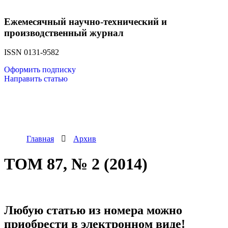
Ежемесячный научно-технический и
производственный журнал
ISSN 0131-9582
Оформить подписку
Направить статью
Главная
Архив
ТОМ 87, № 2 (2014)
Любую статью из номера можно
приобрести в электронном виде!