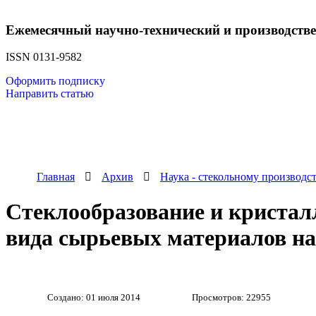
Ежемесячный научно-технический и производств
ISSN 0131-9582
Оформить подписку
Направить статью
Главная
Архив
Наука - стекольному производс
Стеклообразование и кристал
вида сырьевых материалов на
Создано: 01 июля 2014
Просмотров: 22955