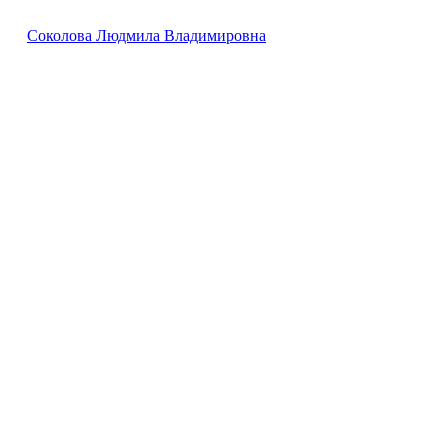
Соколова Людмила Владимировна