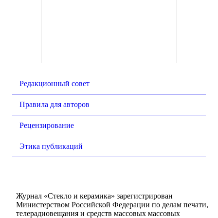
Редакционный совет
Правила для авторов
Рецензирование
Этика публикаций
Журнал «Стекло и керамика» зарегистрирован
Министерством Российской Федерации по делам печати,
телерадиовещания и средств массовых массовых