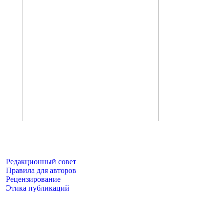
Редакционный совет
Правила для авторов
Рецензирование
Этика публикаций