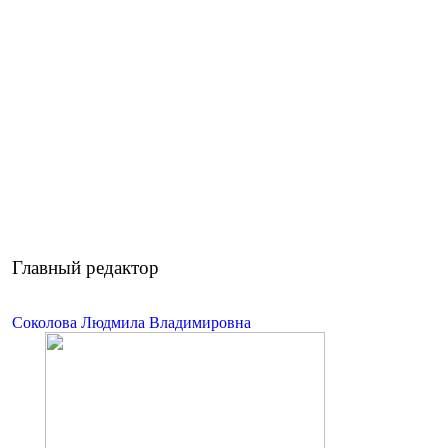
Главный редактор
Соколова Людмила Владимировна