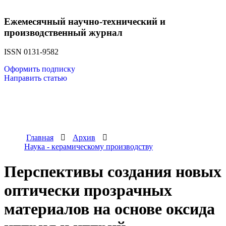
Ежемесячный научно-технический и
производственный журнал
ISSN 0131-9582
Оформить подписку
Направить статью
Главная
Архив
Наука - керамическому производству
Перспективы создания новых
оптически прозрачных
материалов на основе оксида