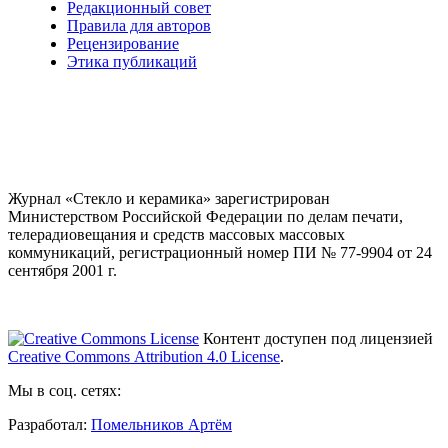
Редакционный совет
Правила для авторов
Рецензирование
Этика публикаций
Журнал «Стекло и керамика» зарегистрирован
Министерством Российской Федерации по делам печати,
телерадиовещания и средств массовых массовых
коммуникаций
, регистрационный номер ПИ № 77-9904 от 24
сентября 2001 г.
Контент доступен под лицензией
Creative Commons Attribution 4.0 License
.
Мы в соц. сетях:
Разработал:
Помельников Артём