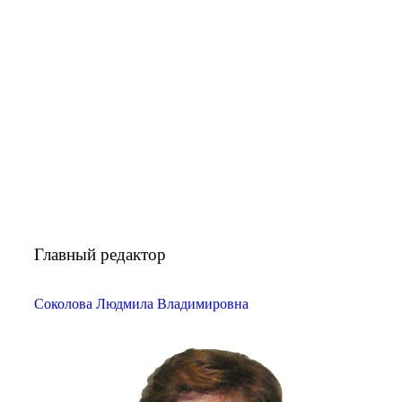
Главный редактор
Соколова Людмила Владимировна