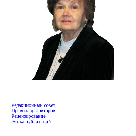
Редакционный совет
Правила для авторов
Рецензирование
Этика публикаций