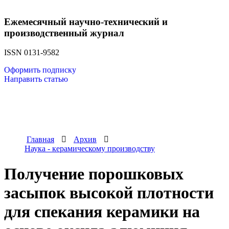
Ежемесячный научно-технический и
производственный журнал
ISSN 0131-9582
Оформить подписку
Направить статью
Главная
Архив
Наука - керамическому производству
Получение порошковых
засыпок высокой плотности
для спекания керамики на