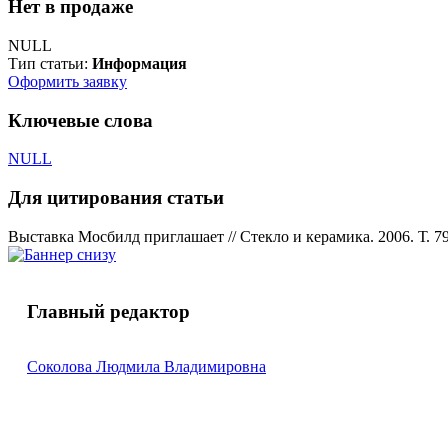
Нет в продаже
NULL
Тип статьи:
Информация
Оформить заявку
Ключевые слова
NULL
Для цитирования статьи
Выставка Мосбилд приглашает // Стекло и керамика. 2006. Т. 79
Главный редактор
Соколова Людмила Владимировна