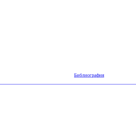
Библиография