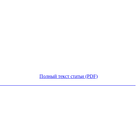
Полный текст статьи (PDF)