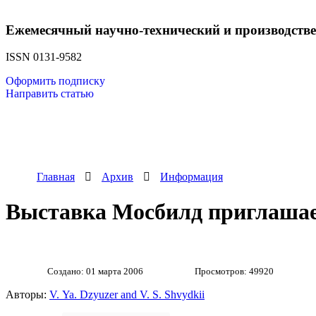
Ежемесячный научно-технический и производств
ISSN 0131-9582
Оформить подписку
Направить статью
Главная
Архив
Информация
Выставка Мосбилд приглаша
Создано: 01 марта 2006
Просмотров: 49920
Авторы:
V. Ya. Dzyuzer and V. S. Shvydkii