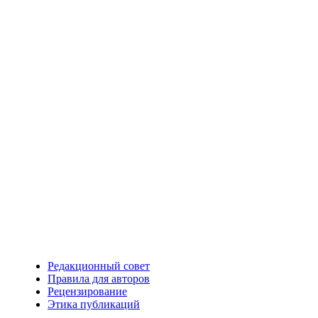
Редакционный совет
Правила для авторов
Рецензирование
Этика публикаций