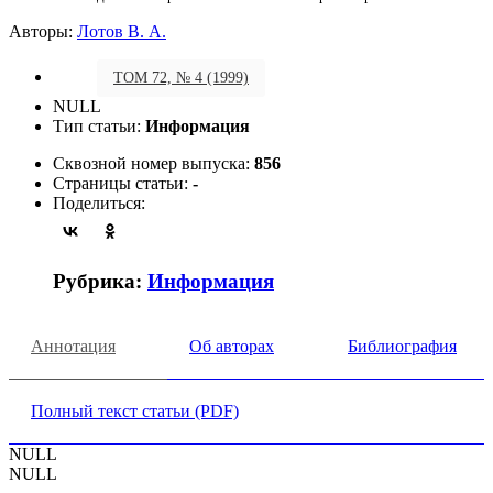
Авторы:
Лотов В. А.
ТОМ 72, № 4 (1999)
NULL
Тип статьи:
Информация
Сквозной номер выпуска:
856
Страницы статьи:
-
Поделиться:
Рубрика:
Информация
Аннотация
Об авторах
Библиография
Полный текст статьи (PDF)
NULL
NULL