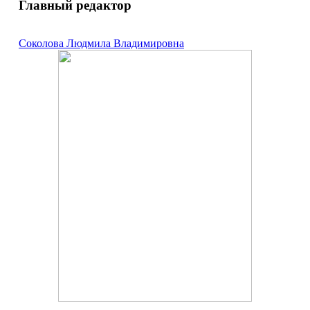
Главный редактор
Соколова Людмила Владимировна