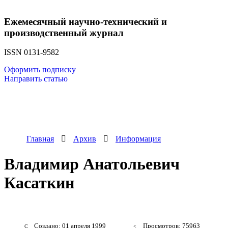
Ежемесячный научно-технический и
производственный журнал
ISSN 0131-9582
Оформить подписку
Направить статью
Главная
Архив
Информация
Владимир Анатольевич
Касаткин
Создано: 01 апреля 1999
Просмотров: 75963