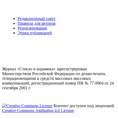
Редакционный совет
Правила для авторов
Рецензирование
Этика публикаций
Журнал «Стекло и керамика» зарегистрирован
Министерством Российской Федерации по делам печати,
телерадиовещания и средств массовых массовых
коммуникаций
, регистрационный номер ПИ № 77-9904 от 24
сентября 2001 г.
Контент доступен под лицензией
Creative Commons Attribution 4.0 License
.