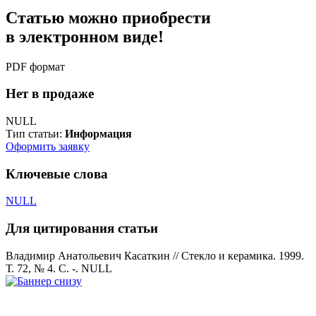
Статью можно приобрести
в электронном виде!
PDF формат
Нет в продаже
NULL
Тип статьи:
Информация
Оформить заявку
Ключевые слова
NULL
Для цитирования статьи
Владимир Анатольевич Касаткин // Стекло и керамика. 1999.
Т. 72, № 4. С. -. NULL