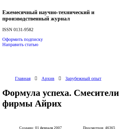
Ежемесячный научно-технический и
производственный журнал
ISSN 0131-9582
Оформить подписку
Направить статью
Главная
Архив
Зарубежный опыт
Формула успеха. Смесители
фирмы Айрих
Создано: 01 февраля 2007
Просмотров: 46365