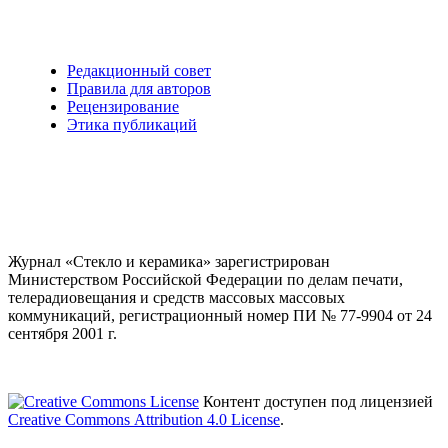
Редакционный совет
Правила для авторов
Рецензирование
Этика публикаций
Журнал «Стекло и керамика» зарегистрирован
Министерством Российской Федерации по делам печати,
телерадиовещания и средств массовых массовых
коммуникаций
, регистрационный номер ПИ № 77-9904 от 24
сентября 2001 г.
Контент доступен под лицензией
Creative Commons Attribution 4.0 License
.