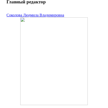
Главный редактор
Соколова Людмила Владимировна