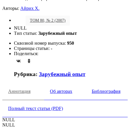
Авторы:
Айрих Х.
ТОМ 80, № 2 (2007)
NULL
Тип статьи:
Зарубежный опыт
Сквозной номер выпуска:
950
Страницы статьи:
-
Поделиться:
Рубрика:
Зарубежный опыт
Аннотация
Об авторах
Библиография
Полный текст статьи (PDF)
NULL
NULL