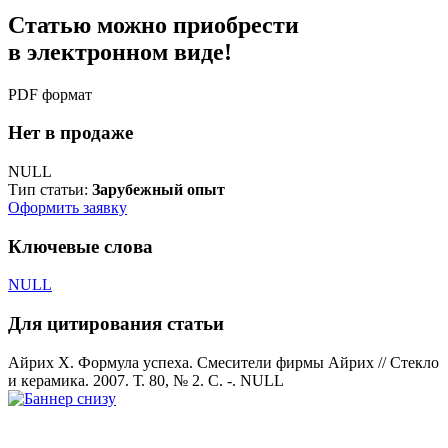
Статью можно приобрести
в электронном виде!
PDF формат
Нет в продаже
NULL
Тип статьи:
Зарубежный опыт
Оформить заявку
Ключевые слова
NULL
Для цитирования статьи
Айрих Х. Формула успеха. Смесители фирмы Айрих // Стекло
и керамика. 2007. Т. 80, № 2. С. -. NULL