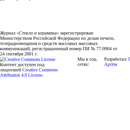
Журнал «Стекло и керамика» зарегистрирован
Министерством Российской Федерации по делам печати,
телерадиовещания и средств массовых массовых
коммуникаций
, регистрационный номер ПИ № 77-9904 от
24 сентября 2001 г.
Мы в соц.
Разработал:
сетях:
Артём
Контент доступен под
лицензией
Creative Commons
Attribution 4.0 License
.