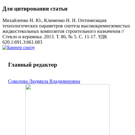
Для цитирования статьи
Михайленко Н. Ю., Клименко Н. Н. Оптимизация
технологических параметров синтеза высококремнеземистых
жидкостекольных композитов строительного назначения //
Стекло и керамика. 2013. Т. 86, № 5. С. 11-17. УДК
620.1:691.3:661.683
Главный редактор
Соколова Людмила Владимировна