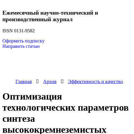
Ежемесячный научно-технический и
производственный журнал
ISSN 0131-9582
Оформить подписку
Направить статью
Главная
Архив
Эффективность и качество
Оптимизация
технологических параметров
синтеза
высококремнеземистых