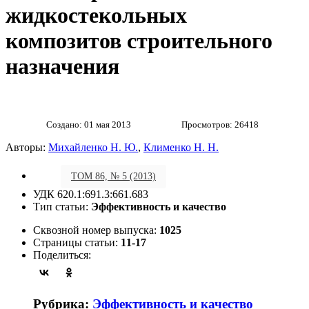
жидкостекольных
композитов строительного
назначения
Создано: 01 мая 2013
Просмотров: 26418
Авторы:
Михайленко Н. Ю.
,
Клименко Н. Н.
ТОМ 86, № 5 (2013)
УДК 620.1:691.3:661.683
Тип статьи:
Эффективность и качество
Сквозной номер выпуска:
1025
Страницы статьи:
11-17
Поделиться:
Рубрика:
Эффективность и качество