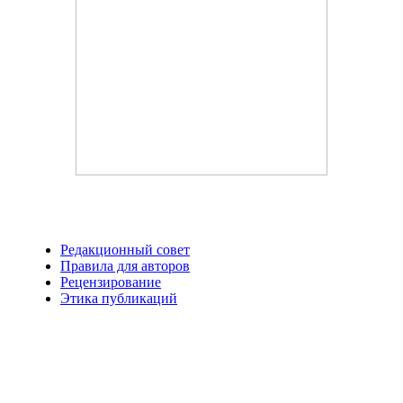
Редакционный совет
Правила для авторов
Рецензирование
Этика публикаций