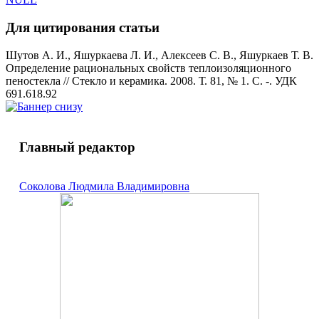
Для цитирования статьи
Шутов А. И., Яшуркаева Л. И., Алексеев С. В., Яшуркаев Т. В.
Определение рациональных свойств теплоизоляционного
пеностекла // Стекло и керамика. 2008. Т. 81, № 1. С. -. УДК
691.618.92
Главный редактор
Соколова Людмила Владимировна