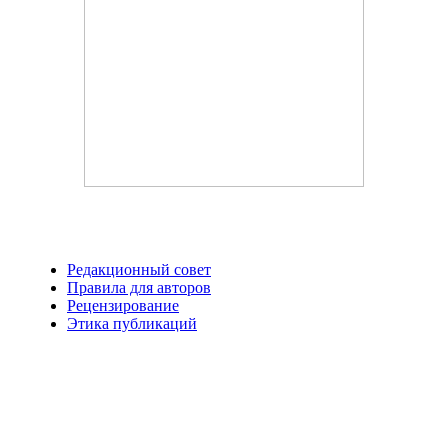
Редакционный совет
Правила для авторов
Рецензирование
Этика публикаций