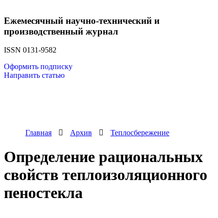
Ежемесячный научно-технический и
производственный журнал
ISSN 0131-9582
Оформить подписку
Направить статью
Главная
Архив
Теплосбережение
Определение рациональных
свойств теплоизоляционного
пеностекла