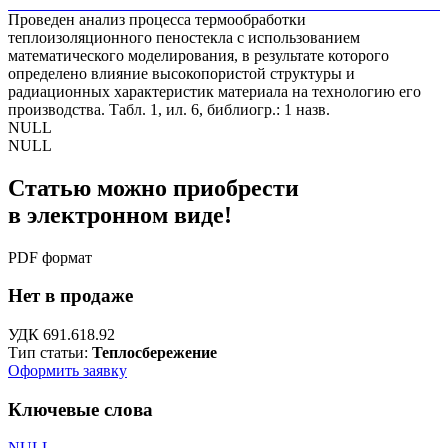
Проведен анализ процесса термообработки
теплоизоляционного пеностекла с использованием
математического моделирования, в результате которого
определено влияние высокопористой структуры и
радиационных характеристик материала на технологию его
производства. Табл. 1, ил. 6, библиогр.: 1 назв.
NULL
NULL
Статью можно приобрести
в электронном виде!
PDF формат
Нет в продаже
УДК 691.618.92
Тип статьи:
Теплосбережение
Оформить заявку
Ключевые слова
NULL