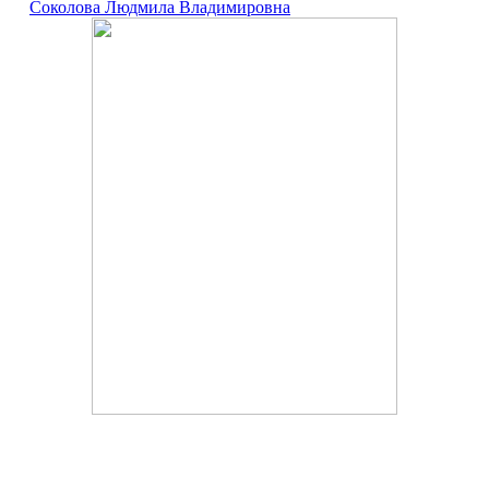
Соколова Людмила Владимировна