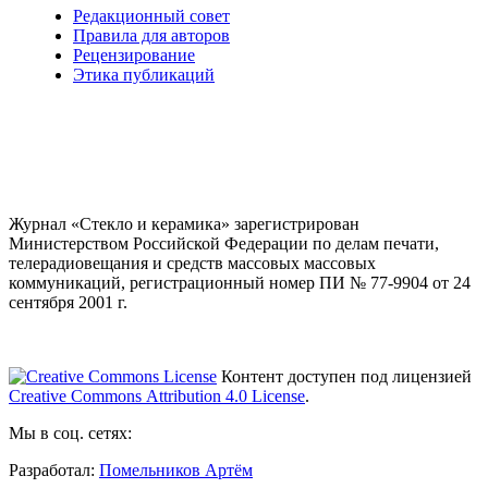
Редакционный совет
Правила для авторов
Рецензирование
Этика публикаций
Журнал «Стекло и керамика» зарегистрирован
Министерством Российской Федерации по делам печати,
телерадиовещания и средств массовых массовых
коммуникаций
, регистрационный номер ПИ № 77-9904 от 24
сентября 2001 г.
Контент доступен под лицензией
Creative Commons Attribution 4.0 License
.
Мы в соц. сетях:
Разработал:
Помельников Артём