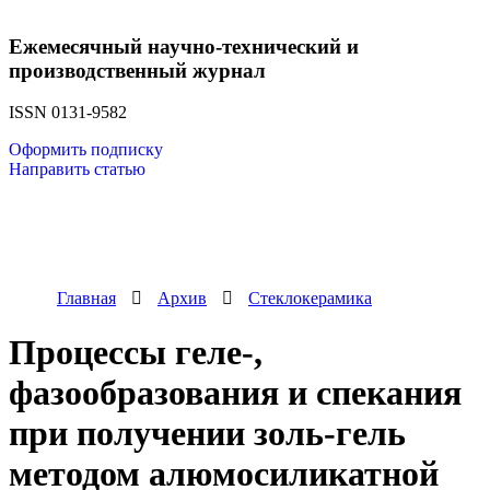
Ежемесячный научно-технический и
производственный журнал
ISSN 0131-9582
Оформить подписку
Направить статью
Главная
Архив
Стеклокерамика
Процессы геле-,
фазообразования и спекания
при получении золь-гель
методом алюмосиликатной