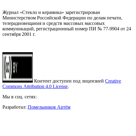
Журнал «Стекло и керамика» зарегистрирован
Министерством Российской Федерации по делам печати,
телерадиовещания и средств массовых массовых
коммуникаций
, регистрационный номер ПИ № 77-9904 от 24
сентября 2001 г.
Контент доступен под лицензией
Creative
Commons Attribution 4.0 License
.
Мы в соц. сетях:
Разработал:
Помельников Артём