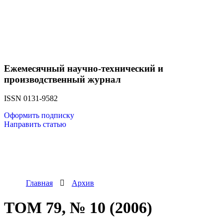
Ежемесячный научно-технический и
производственный журнал
ISSN 0131-9582
Оформить подписку
Направить статью
Главная
Архив
ТОМ 79, № 10 (2006)