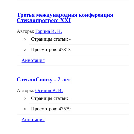
Третья международная конференция
Стеклопрогресс-ХХI
Авторы:
Горина И. Н.
Страницы статьи:
-
Просмотров: 47813
Аннотация
СтеклоCоюзу - 7 лет
Авторы:
Осипов В. И.
Страницы статьи:
-
Просмотров: 47579
Аннотация