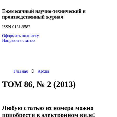
Ежемесячный научно-технический и
производственный журнал
ISSN 0131-9582
Оформить подписку
Направить статью
Главная
Архив
ТОМ 86, № 2 (2013)
Любую статью из номера можно
приобрести в электронном виде!