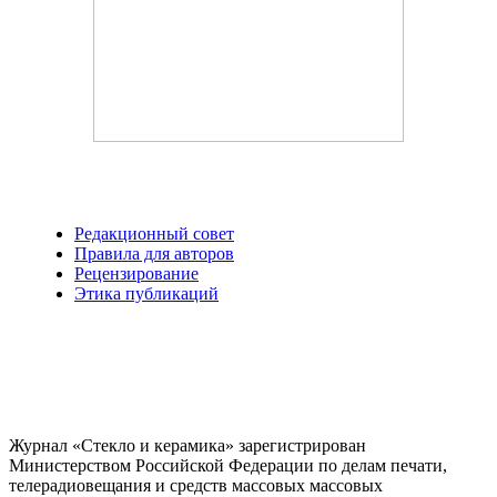
Редакционный совет
Правила для авторов
Рецензирование
Этика публикаций
Журнал «Стекло и керамика» зарегистрирован
Министерством Российской Федерации по делам печати,
телерадиовещания и средств массовых массовых