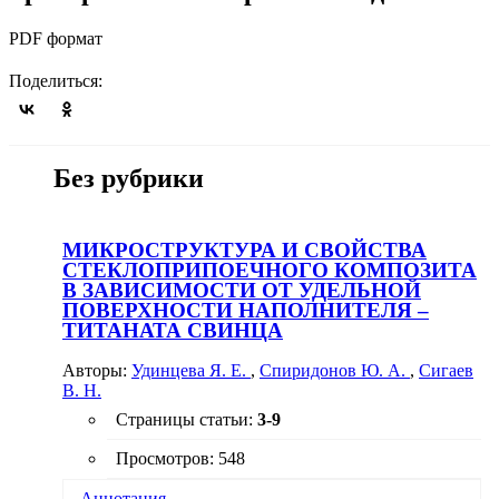
PDF формат
Поделиться:
Без рубрики
МИКРОСТРУКТУРА И СВОЙСТВА
СТЕКЛОПРИПОЕЧНОГО КОМПОЗИТА
В ЗАВИСИМОСТИ ОТ УДЕЛЬНОЙ
ПОВЕРХНОСТИ НАПОЛНИТЕЛЯ –
ТИТАНАТА СВИНЦА
Авторы:
Удинцева Я. Е.
,
Спиридонов Ю. А.
,
Сигаев
В. Н.
Страницы статьи:
3-9
Просмотров: 548
Аннотация