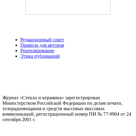
Редакционный совет
Правила для авторов
Рецензирование
Этика публикаций
Журнал «Стекло и керамика» зарегистрирован
Министерством Российской Федерации по делам печати,
телерадиовещания и средств массовых массовых
коммуникаций
, регистрационный номер ПИ № 77-9904 от 24
сентября 2001 г.