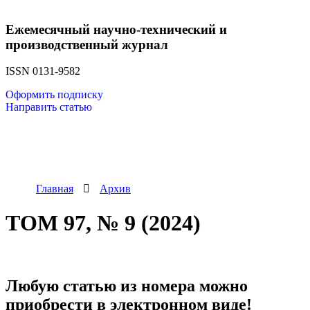
Ежемесячный научно-технический и
производственный журнал
ISSN 0131-9582
Оформить подписку
Направить статью
Главная
Архив
ТОМ 97, № 9 (2024)
Любую статью из номера можно
приобрести в электронном виде!