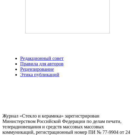
Редакционный совет
Правила для авторов
Рецензирование
Этика публикаций
Журнал «Стекло и керамика» зарегистрирован
Министерством Российской Федерации по делам печати,
телерадиовещания и средств массовых массовых
коммуникаций
, регистрационный номер ПИ № 77-9904 от 24