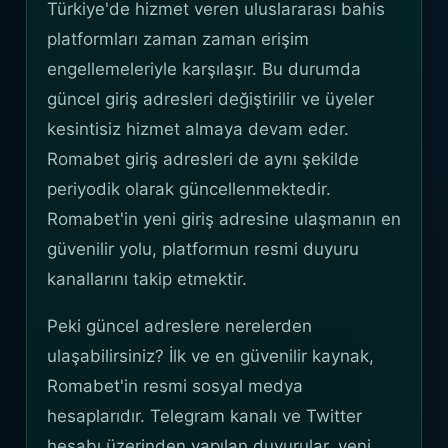
Türkiye'de hizmet veren uluslararası bahis
platformları zaman zaman erişim
engellemeleriyle karşılaşır. Bu durumda
güncel giriş adresleri değiştirilir ve üyeler
kesintisiz hizmet almaya devam eder.
Romabet giriş adresleri de aynı şekilde
periyodik olarak güncellenmektedir.
Romabet'in yeni giriş adresine ulaşmanın en
güvenilir yolu, platformun resmi duyuru
kanallarını takip etmektir.
Peki güncel adreslere nerelerden
ulaşabilirsiniz? İlk ve en güvenilir kaynak,
Romabet'in resmi sosyal medya
hesaplarıdır. Telegram kanalı ve Twitter
hesabı üzerinden yapılan duyurular, yeni