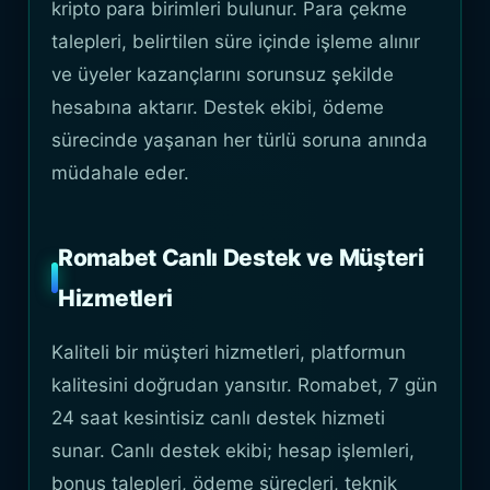
kripto para birimleri bulunur. Para çekme
talepleri, belirtilen süre içinde işleme alınır
ve üyeler kazançlarını sorunsuz şekilde
hesabına aktarır. Destek ekibi, ödeme
sürecinde yaşanan her türlü soruna anında
müdahale eder.
Romabet Canlı Destek ve Müşteri
Hizmetleri
Kaliteli bir müşteri hizmetleri, platformun
kalitesini doğrudan yansıtır. Romabet, 7 gün
24 saat kesintisiz canlı destek hizmeti
sunar. Canlı destek ekibi; hesap işlemleri,
bonus talepleri, ödeme süreçleri, teknik