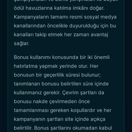
ödül havuzlarına katılma imkânı doğar.
Kampanyaların tamamı resmi sosyal medya
kanallarından öncelikle duyurulduğu için bu
kanalları takip etmek her zaman avantaj
sağlar.
Bonus kullanımı konusunda bir iki önemli
hatırlatma yapmak yerinde olur. Her
bonusun bir geçerlilik süresi bulunur;
tanımlanan bonusu belirtilen süre içinde
kullanmanız gerekir. Çevrim şartları da
bonusu nakde çevirmeden önce
tamamlanması gereken koşullardır ve her
kampanyanın şartları site içinde açıkça
belirtilir. Bonus şartlarını okumadan kabul