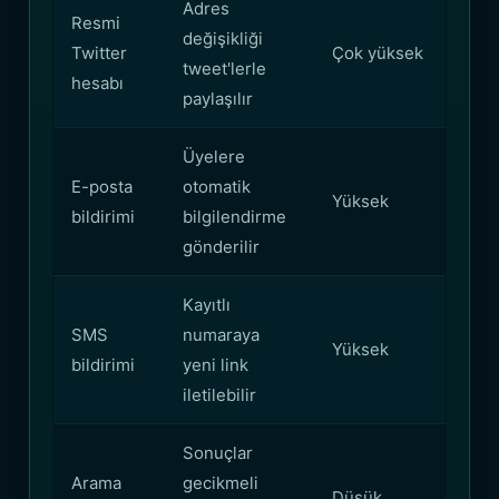
Adres
Resmi
değişikliği
Twitter
Çok yüksek
tweet'lerle
hesabı
paylaşılır
Üyelere
E-posta
otomatik
Yüksek
bildirimi
bilgilendirme
gönderilir
Kayıtlı
SMS
numaraya
Yüksek
bildirimi
yeni link
iletilebilir
Sonuçlar
Arama
gecikmeli
Düşük