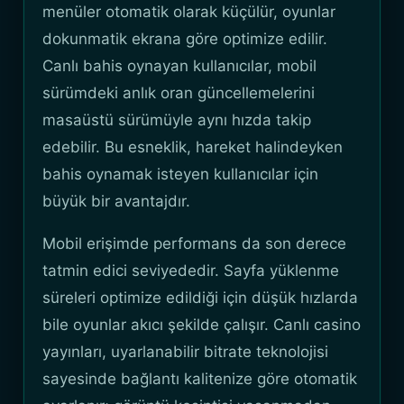
menüler otomatik olarak küçülür, oyunlar
dokunmatik ekrana göre optimize edilir.
Canlı bahis oynayan kullanıcılar, mobil
sürümdeki anlık oran güncellemelerini
masaüstü sürümüyle aynı hızda takip
edebilir. Bu esneklik, hareket halindeyken
bahis oynamak isteyen kullanıcılar için
büyük bir avantajdır.
Mobil erişimde performans da son derece
tatmin edici seviyededir. Sayfa yüklenme
süreleri optimize edildiği için düşük hızlarda
bile oyunlar akıcı şekilde çalışır. Canlı casino
yayınları, uyarlanabilir bitrate teknolojisi
sayesinde bağlantı kalitenize göre otomatik