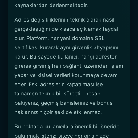
kaynaklardan derlenmektedir.
Adres değişikliklerinin teknik olarak nasıl
gerçekleştiğini de kısaca açıklamak faydalı
olur. Platform, her yeni domaine SSL
sertifikası kurarak aynı güvenlik altyapısını
korur. Bu sayede kullanıcı, hangi adresten
girerse girsin şifreli bağlantı üzerinden işlem
yapar ve kişisel verileri korunmaya devam
eder. Eski adreslerin kapatılması ise
tamamen teknik bir süreçtir; hesap
bakiyeniz, geçmiş bahisleriniz ve bonus
haklarınız hiçbir şekilde etkilenmez.
Bu noktada kullanıcılara önemli bir öneride
bulunmak isteriz: siteye her girişinizde