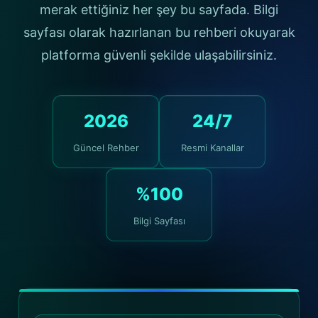
merak ettiğiniz her şey bu sayfada. Bilgi
sayfası olarak hazırlanan bu rehberi okuyarak
platforma güvenli şekilde ulaşabilirsiniz.
2026
24/7
Güncel Rehber
Resmi Kanallar
%100
Bilgi Sayfası