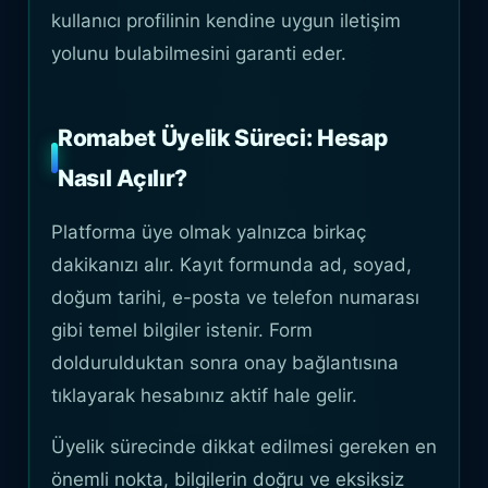
kullanıcı profilinin kendine uygun iletişim
yolunu bulabilmesini garanti eder.
Romabet Üyelik Süreci: Hesap
Nasıl Açılır?
Platforma üye olmak yalnızca birkaç
dakikanızı alır. Kayıt formunda ad, soyad,
doğum tarihi, e-posta ve telefon numarası
gibi temel bilgiler istenir. Form
doldurulduktan sonra onay bağlantısına
tıklayarak hesabınız aktif hale gelir.
Üyelik sürecinde dikkat edilmesi gereken en
önemli nokta, bilgilerin doğru ve eksiksiz