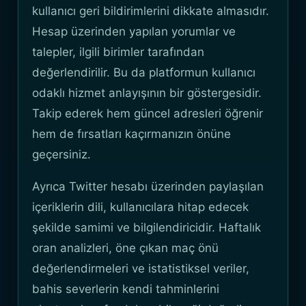
kullanıcı geri bildirimlerini dikkate almasıdır.
Hesap üzerinden yapılan yorumlar ve
talepler, ilgili birimler tarafından
değerlendirilir. Bu da platformun kullanıcı
odaklı hizmet anlayışının bir göstergesidir.
Takip ederek hem güncel adresleri öğrenir
hem de fırsatları kaçırmanızın önüne
geçersiniz.
Ayrıca Twitter hesabı üzerinden paylaşılan
içeriklerin dili, kullanıcılara hitap edecek
şekilde samimi ve bilgilendiricidir. Haftalık
oran analizleri, öne çıkan maç önü
değerlendirmeleri ve istatistiksel veriler,
bahis severlerin kendi tahminlerini