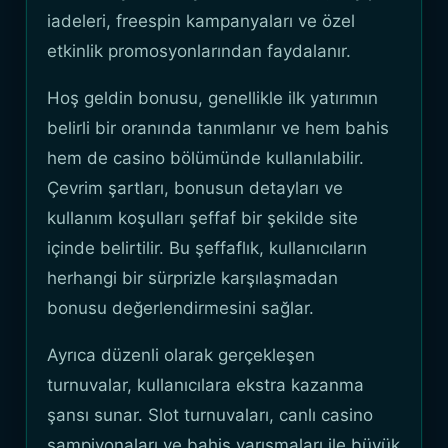
iadeleri, freespin kampanyaları ve özel
etkinlik promosyonlarından faydalanır.
Hoş geldin bonusu, genellikle ilk yatırımın
belirli bir oranında tanımlanır ve hem bahis
hem de casino bölümünde kullanılabilir.
Çevrim şartları, bonusun detayları ve
kullanım koşulları şeffaf bir şekilde site
içinde belirtilir. Bu şeffaflık, kullanıcıların
herhangi bir sürprizle karşılaşmadan
bonusu değerlendirmesini sağlar.
Ayrıca düzenli olarak gerçekleşen
turnuvalar, kullanıcılara ekstra kazanma
şansı sunar. Slot turnuvaları, canlı casino
şampiyonaları ve bahis yarışmaları ile büyük