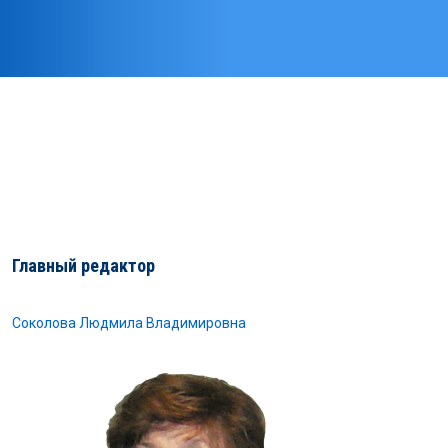
Главный редактор
Соколова Людмила Владимировна