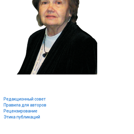
Редакционный совет
Правила для авторов
Рецензирование
Этика публикаций