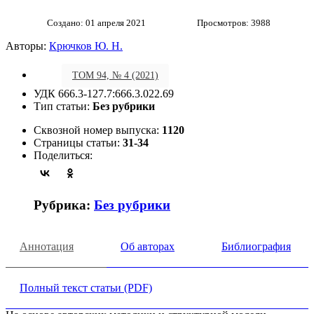
Создано: 01 апреля 2021
Просмотров: 3988
Авторы:
Крючков Ю. Н.
ТОМ 94, № 4 (2021)
УДК 666.3-127.7:666.3.022.69
Тип статьи:
Без рубрики
Сквозной номер выпуска:
1120
Страницы статьи:
31-34
Поделиться:
Рубрика:
Без рубрики
Аннотация
Об авторах
Библиография
Полный текст статьи (PDF)