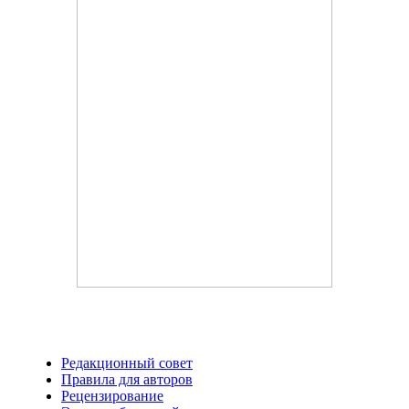
Редакционный совет
Правила для авторов
Рецензирование