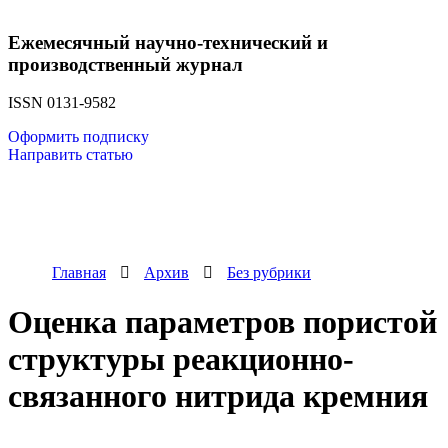
Ежемесячный научно-технический и
производственный журнал
ISSN 0131-9582
Оформить подписку
Направить статью
Главная
Архив
Без рубрики
Оценка параметров пористой
структуры реакционно-
связанного нитрида кремния