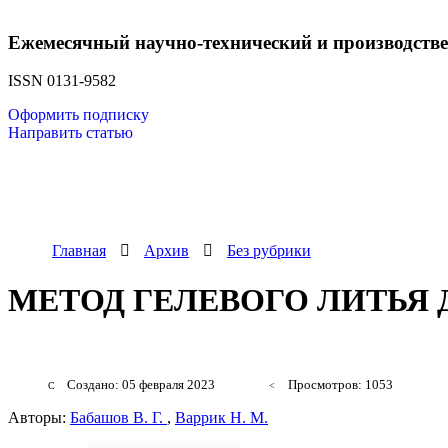
Ежемесячный научно-технический и производств
ISSN 0131-9582
Оформить подписку
Направить статью
Главная
Архив
Без рубрики
МЕТОД ГЕЛЕВОГО ЛИТЬЯ
Создано: 05 февраля 2023
Просмотров: 1053
Авторы:
Бабашов В. Г.
,
Варрик Н. М.