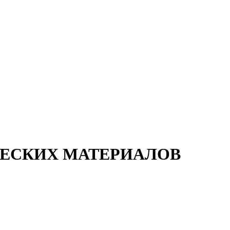
ЧЕСКИХ МАТЕРИАЛОВ