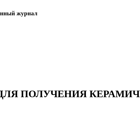
енный журнал
 ДЛЯ ПОЛУЧЕНИЯ КЕРАМИ