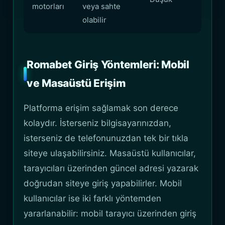
motorları
veya sahte
olabilir
Romabet Giriş Yöntemleri: Mobil
ve Masaüstü Erişim
Platforma erişim sağlamak son derece
kolaydır. İsterseniz bilgisayarınızdan,
isterseniz de telefonunuzdan tek bir tıkla
siteye ulaşabilirsiniz. Masaüstü kullanıcılar,
tarayıcıları üzerinden güncel adresi yazarak
doğrudan siteye giriş yapabilirler. Mobil
kullanıcılar ise iki farklı yöntemden
yararlanabilir: mobil tarayıcı üzerinden giriş