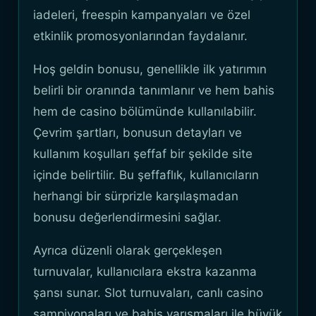
iadeleri, freespin kampanyaları ve özel
etkinlik promosyonlarından faydalanır.
Hoş geldin bonusu, genellikle ilk yatırımın
belirli bir oranında tanımlanır ve hem bahis
hem de casino bölümünde kullanılabilir.
Çevrim şartları, bonusun detayları ve
kullanım koşulları şeffaf bir şekilde site
içinde belirtilir. Bu şeffaflık, kullanıcıların
herhangi bir sürprizle karşılaşmadan
bonusu değerlendirmesini sağlar.
Ayrıca düzenli olarak gerçekleşen
turnuvalar, kullanıcılara ekstra kazanma
şansı sunar. Slot turnuvaları, canlı casino
şampiyonaları ve bahis yarışmaları ile büyük