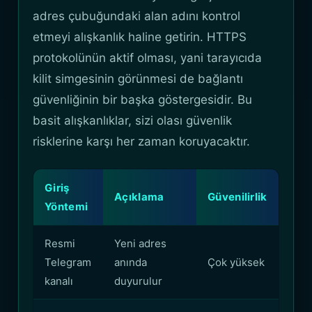
adres çubuğundaki alan adını kontrol
etmeyi alışkanlık haline getirin. HTTPS
protokolünün aktif olması, yani tarayıcıda
kilit simgesinin görünmesi de bağlantı
güvenliğinin bir başka göstergesidir. Bu
basit alışkanlıklar, sizi olası güvenlik
risklerine karşı her zaman koruyacaktır.
Giriş
Açıklama
Güvenilirlik
Yöntemi
Resmi
Yeni adres
Telegram
anında
Çok yüksek
kanalı
duyurulur