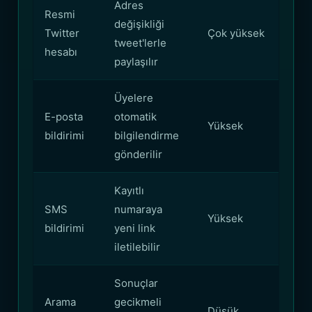
Adres
Resmi
değişikliği
Twitter
Çok yüksek
tweet'lerle
hesabı
paylaşılır
Üyelere
E-posta
otomatik
Yüksek
bildirimi
bilgilendirme
gönderilir
Kayıtlı
SMS
numaraya
Yüksek
bildirimi
yeni link
iletilebilir
Sonuçlar
Arama
gecikmeli
Düşük