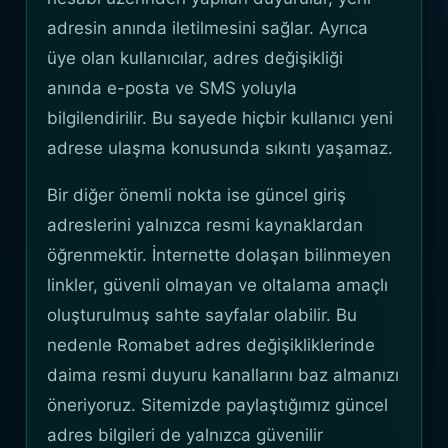
adresin anında iletilmesini sağlar. Ayrıca
üye olan kullanıcılar, adres değişikliği
anında e-posta ve SMS yoluyla
bilgilendirilir. Bu sayede hiçbir kullanıcı yeni
adrese ulaşma konusunda sıkıntı yaşamaz.
Bir diğer önemli nokta ise güncel giriş
adreslerini yalnızca resmi kaynaklardan
öğrenmektir. İnternette dolaşan bilinmeyen
linkler, güvenli olmayan ve oltalama amaçlı
oluşturulmuş sahte sayfalar olabilir. Bu
nedenle Romabet adres değişikliklerinde
daima resmi duyuru kanallarını baz almanızı
öneriyoruz. Sitemizde paylaştığımız güncel
adres bilgileri de yalnızca güvenilir