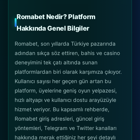
Romabet Nedir? Platform
Hakkında Genel Bilgiler
Romabet, son yıllarda Türkiye pazarında
adından sıkça söz ettiren, bahis ve casino
deneyimini tek çatı altında sunan
platformlardan biri olarak karşımıza çıkıyor.
Kullanıcı sayısı her geçen gün artan bu
platform, üyelerine geniş oyun yelpazesi,
hızlı altyapı ve kullanıcı dostu arayüzüyle
hizmet veriyor. Bu kapsamlı rehberde,
Romabet giriş adresleri, güncel giriş
yöntemleri, Telegram ve Twitter kanalları
hakkında merak ettiğiniz her şeyi detaylı