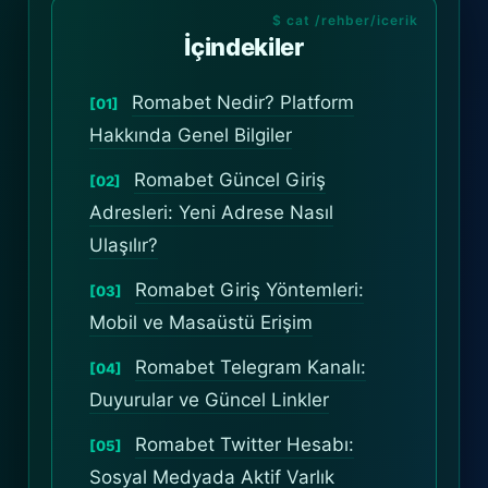
İçindekiler
Romabet Nedir? Platform
Hakkında Genel Bilgiler
Romabet Güncel Giriş
Adresleri: Yeni Adrese Nasıl
Ulaşılır?
Romabet Giriş Yöntemleri:
Mobil ve Masaüstü Erişim
Romabet Telegram Kanalı:
Duyurular ve Güncel Linkler
Romabet Twitter Hesabı:
Sosyal Medyada Aktif Varlık