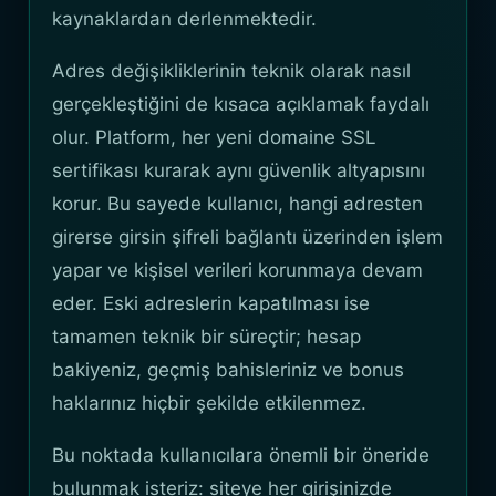
kaynaklardan derlenmektedir.
Adres değişikliklerinin teknik olarak nasıl
gerçekleştiğini de kısaca açıklamak faydalı
olur. Platform, her yeni domaine SSL
sertifikası kurarak aynı güvenlik altyapısını
korur. Bu sayede kullanıcı, hangi adresten
girerse girsin şifreli bağlantı üzerinden işlem
yapar ve kişisel verileri korunmaya devam
eder. Eski adreslerin kapatılması ise
tamamen teknik bir süreçtir; hesap
bakiyeniz, geçmiş bahisleriniz ve bonus
haklarınız hiçbir şekilde etkilenmez.
Bu noktada kullanıcılara önemli bir öneride
bulunmak isteriz: siteye her girişinizde