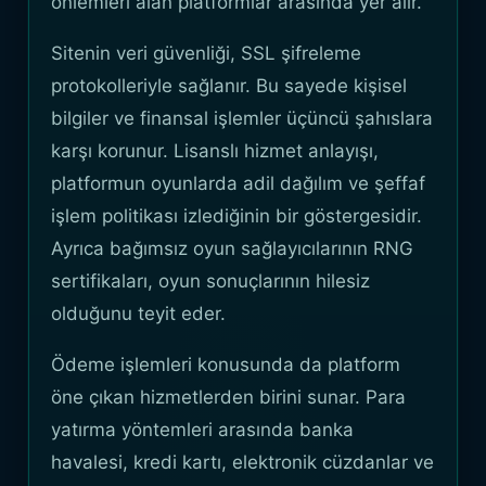
önlemleri alan platformlar arasında yer alır.
Sitenin veri güvenliği, SSL şifreleme
protokolleriyle sağlanır. Bu sayede kişisel
bilgiler ve finansal işlemler üçüncü şahıslara
karşı korunur. Lisanslı hizmet anlayışı,
platformun oyunlarda adil dağılım ve şeffaf
işlem politikası izlediğinin bir göstergesidir.
Ayrıca bağımsız oyun sağlayıcılarının RNG
sertifikaları, oyun sonuçlarının hilesiz
olduğunu teyit eder.
Ödeme işlemleri konusunda da platform
öne çıkan hizmetlerden birini sunar. Para
yatırma yöntemleri arasında banka
havalesi, kredi kartı, elektronik cüzdanlar ve