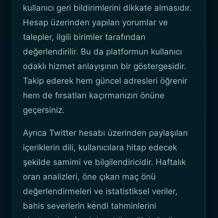
kullanıcı geri bildirimlerini dikkate almasıdır.
Hesap üzerinden yapılan yorumlar ve
talepler, ilgili birimler tarafından
değerlendirilir. Bu da platformun kullanıcı
odaklı hizmet anlayışının bir göstergesidir.
Takip ederek hem güncel adresleri öğrenir
hem de fırsatları kaçırmanızın önüne
geçersiniz.
Ayrıca Twitter hesabı üzerinden paylaşılan
içeriklerin dili, kullanıcılara hitap edecek
şekilde samimi ve bilgilendiricidir. Haftalık
oran analizleri, öne çıkan maç önü
değerlendirmeleri ve istatistiksel veriler,
bahis severlerin kendi tahminlerini