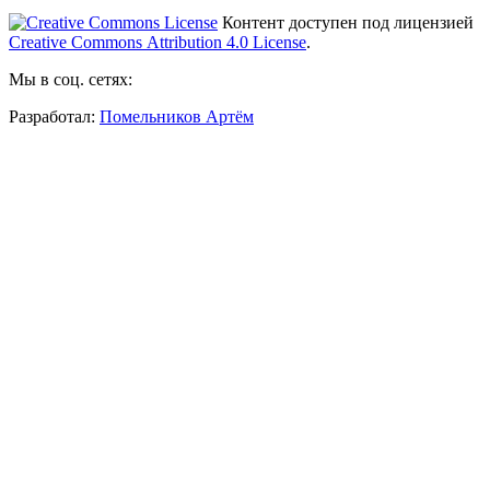
Контент доступен под лицензией
Creative Commons Attribution 4.0 License
.
Мы в соц. сетях:
Разработал:
Помельников Артём