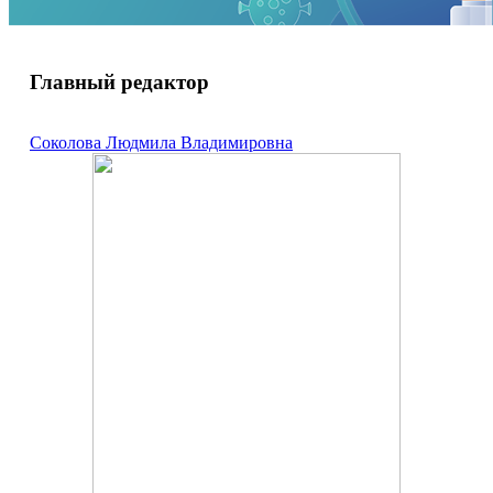
Главный редактор
Соколова Людмила Владимировна