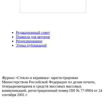
Редакционный совет
Правила для авторов
Рецензирование
Этика публикаций
Журнал «Стекло и керамика» зарегистрирован
Министерством Российской Федерации по делам печати,
телерадиовещания и средств массовых массовых
коммуникаций
, регистрационный номер ПИ № 77-9904 от 24
сентября 2001 г.