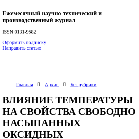
Ежемесячный научно-технический и
производственный журнал
ISSN 0131-9582
Оформить подписку
Направить статью
Главная
Архив
Без рубрики
ВЛИЯНИЕ ТЕМПЕРАТУРЫ
НА СВОЙСТВА СВОБОДНО
НАСЫПАННЫХ
ОКСИДНЫХ