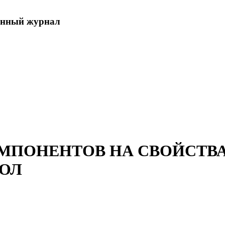
енный журнал
 СТЕКОЛ