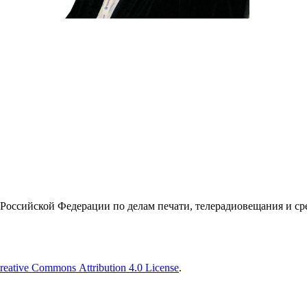
Российской Федерации по делам печати, телерадиовещания и с
reative Commons Attribution 4.0 License
.