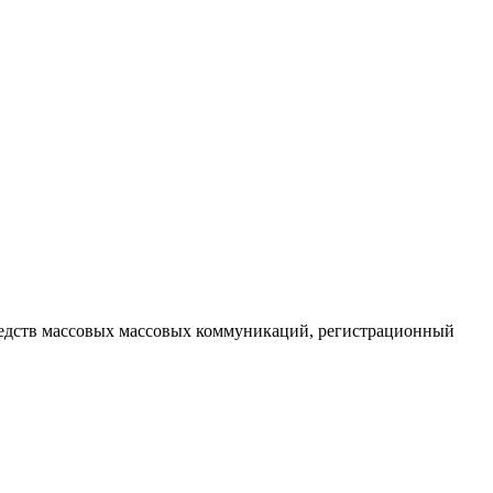
редств массовых массовых коммуникаций
, регистрационный