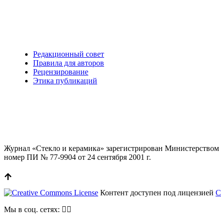
Редакционный совет
Правила для авторов
Рецензирование
Этика публикаций
Журнал «Стекло и керамика» зарегистрирован Министерством 
номер ПИ № 77-9904 от 24 сентября 2001 г.
Контент доступен под лицензией
C
Мы в соц. сетях: