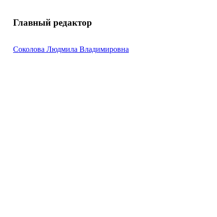
Главный редактор
Соколова Людмила Владимировна