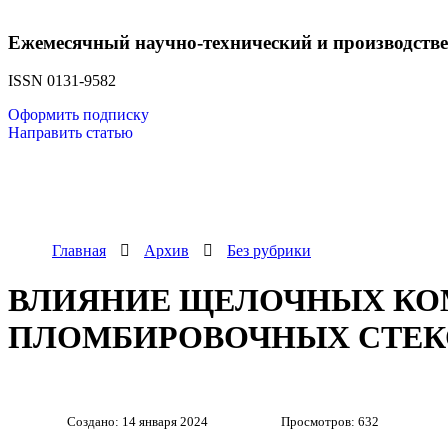
Ежемесячный научно-технический и производств
ISSN 0131-9582
Оформить подписку
Направить статью
Главная
Архив
Без рубрики
ВЛИЯНИЕ ЩЕЛОЧНЫХ КОМПОНЕНТОВ НА СВОЙСТВА СТОМАТОЛОГИЧЕСКИХ
ПЛОМБИРОВОЧНЫХ
Создано: 14 января 2024
Просмотров: 632