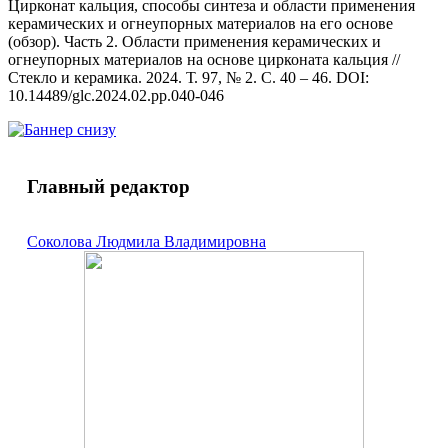
Цирконат кальция, способы синтеза и области применения
керамических и огнеупорных материалов на его основе
(обзор). Часть 2. Области применения керамических и
огнеупорных материалов на основе цирконата кальция //
Стекло и керамика. 2024. Т. 97, № 2. С. 40 – 46. DOI:
10.14489/glc.2024.02.pp.040-046
Главный редактор
Соколова Людмила Владимировна