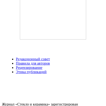
Редакционный совет
Правила для авторов
Рецензирование
Этика публикаций
Журнал «Стекло и керамика» зарегистрирован