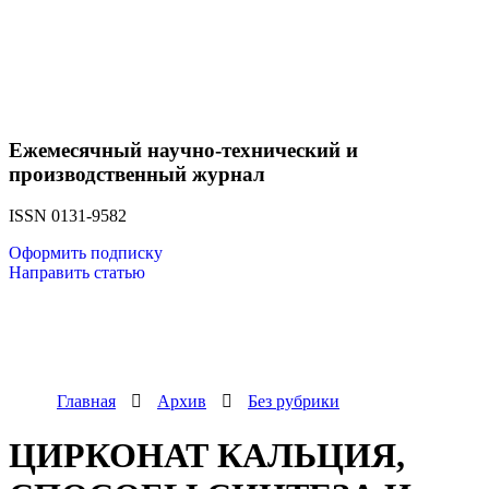
Ежемесячный научно-технический и
производственный журнал
ISSN 0131-9582
Оформить подписку
Направить статью
Главная
Архив
Без рубрики
ЦИРКОНАТ КАЛЬЦИЯ,