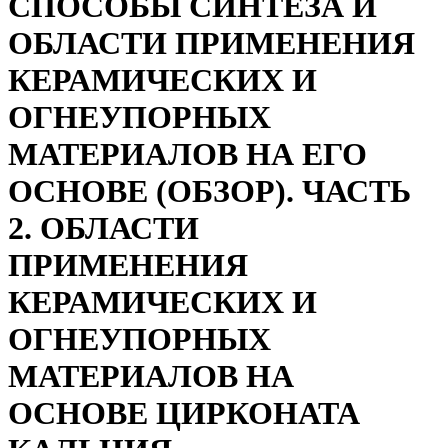
СПОСОБЫ СИНТЕЗА И
ОБЛАСТИ ПРИМЕНЕНИЯ
КЕРАМИЧЕСКИХ И
ОГНЕУПОРНЫХ
МАТЕРИАЛОВ НА ЕГО
ОСНОВЕ (ОБЗОР). ЧАСТЬ
2. ОБЛАСТИ
ПРИМЕНЕНИЯ
КЕРАМИЧЕСКИХ И
ОГНЕУПОРНЫХ
МАТЕРИАЛОВ НА
ОСНОВЕ ЦИРКОНАТА