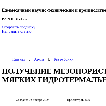
Ежемесячный научно-технический и производств
ISSN 0131-9582
Оформить подписку
Направить статью
Главная
Архив
Без рубрики
ПОЛУЧЕНИЕ МЕЗОПОРИСТОГО КОМПОЗИТА TiO2-МОНТМОРИЛЛОНИТ В
Создано: 26 ноября 2024
Просмотров: 529