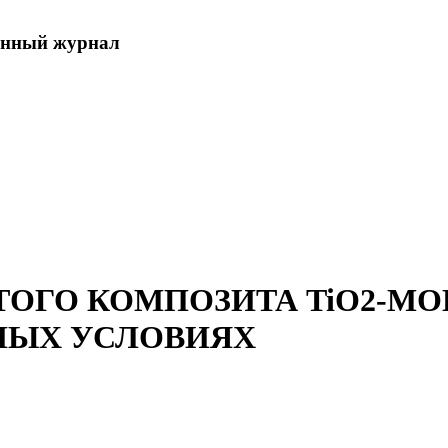
енный журнал
МЯГКИХ ГИДРОТЕРМАЛЬНЫХ УСЛОВИЯХ