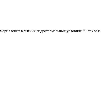
тмориллонит в мягких гидротермальных условиях // Стекло и