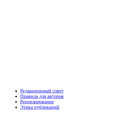
Редакционный совет
Правила для авторов
Рецензирование
Этика публикаций