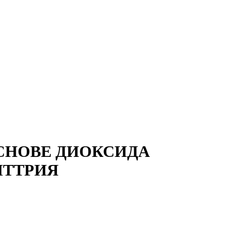
СНОВЕ ДИОКСИДА
ИТТРИЯ