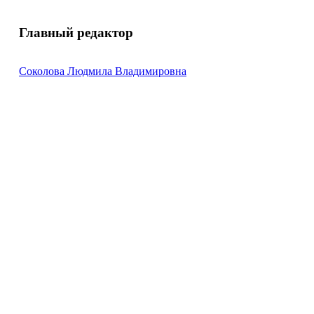
Главный редактор
Соколова Людмила Владимировна