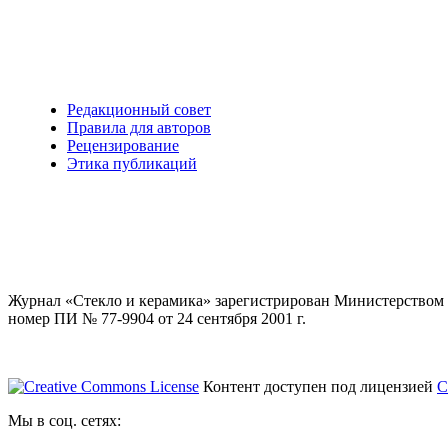
Редакционный совет
Правила для авторов
Рецензирование
Этика публикаций
Журнал «Стекло и керамика» зарегистрирован Министерством 
номер ПИ № 77-9904 от 24 сентября 2001 г.
Контент доступен под лицензией
C
Мы в соц. сетях: