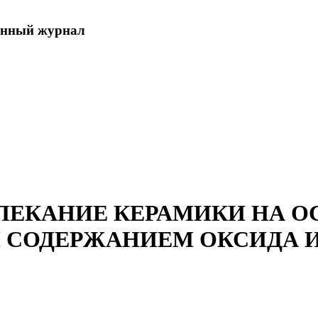
енный журнал
ПЕКАНИЕ КЕРАМИКИ НА О
 СОДЕРЖАНИЕМ ОКСИДА 