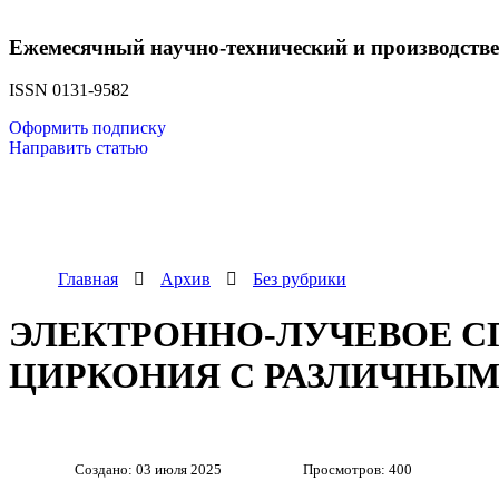
Ежемесячный научно-технический и производств
ISSN 0131-9582
Оформить подписку
Направить статью
Главная
Архив
Без рубрики
ЭЛЕКТРОННО-ЛУЧЕВОЕ С
ЦИРКОНИЯ С РАЗЛИЧНЫМ
Создано: 03 июля 2025
Просмотров: 400