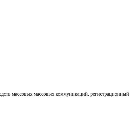
редств массовых массовых коммуникаций
, регистрационный