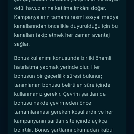
ödül havuzlarına katılma imkânı doğar.
Kampanyaların tamamı resmi sosyal medya
kanallarından öncelikle duyurulduğu için bu
kanalları takip etmek her zaman avantaj
sağlar.
Bonus kullanımı konusunda bir iki önemli
hatırlatma yapmak yerinde olur. Her
bonusun bir geçerlilik süresi bulunur;
tanımlanan bonusu belirtilen süre içinde
kullanmanız gerekir. Çevrim şartları da
bonusu nakde çevirmeden önce
tamamlanması gereken koşullardır ve her
kampanyanın şartları site içinde açıkça
belirtilir. Bonus şartlarını okumadan kabul