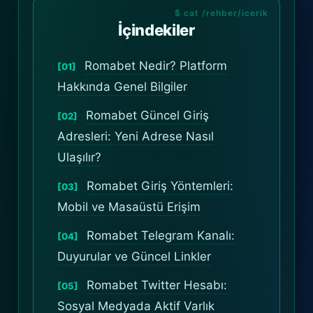
İçindekiler
Romabet Nedir? Platform
Hakkında Genel Bilgiler
Romabet Güncel Giriş
Adresleri: Yeni Adrese Nasıl
Ulaşılır?
Romabet Giriş Yöntemleri:
Mobil ve Masaüstü Erişim
Romabet Telegram Kanalı:
Duyurular ve Güncel Linkler
Romabet Twitter Hesabı:
Sosyal Medyada Aktif Varlık