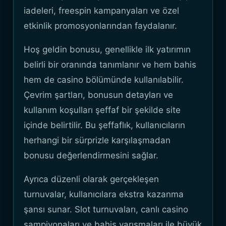
iadeleri, freespin kampanyaları ve özel
etkinlik promosyonlarından faydalanır.
Hoş geldin bonusu, genellikle ilk yatırımın
belirli bir oranında tanımlanır ve hem bahis
hem de casino bölümünde kullanılabilir.
Çevrim şartları, bonusun detayları ve
kullanım koşulları şeffaf bir şekilde site
içinde belirtilir. Bu şeffaflık, kullanıcıların
herhangi bir sürprizle karşılaşmadan
bonusu değerlendirmesini sağlar.
Ayrıca düzenli olarak gerçekleşen
turnuvalar, kullanıcılara ekstra kazanma
şansı sunar. Slot turnuvaları, canlı casino
şampiyonaları ve bahis yarışmaları ile büyük