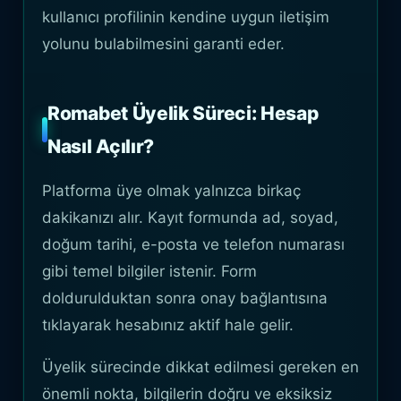
kullanıcı profilinin kendine uygun iletişim
yolunu bulabilmesini garanti eder.
Romabet Üyelik Süreci: Hesap
Nasıl Açılır?
Platforma üye olmak yalnızca birkaç
dakikanızı alır. Kayıt formunda ad, soyad,
doğum tarihi, e-posta ve telefon numarası
gibi temel bilgiler istenir. Form
doldurulduktan sonra onay bağlantısına
tıklayarak hesabınız aktif hale gelir.
Üyelik sürecinde dikkat edilmesi gereken en
önemli nokta, bilgilerin doğru ve eksiksiz