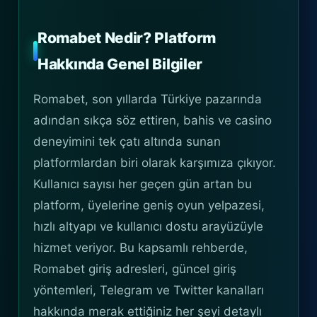
Romabet Nedir? Platform
Hakkında Genel Bilgiler
Romabet, son yıllarda Türkiye pazarında
adından sıkça söz ettiren, bahis ve casino
deneyimini tek çatı altında sunan
platformlardan biri olarak karşımıza çıkıyor.
Kullanıcı sayısı her geçen gün artan bu
platform, üyelerine geniş oyun yelpazesi,
hızlı altyapı ve kullanıcı dostu arayüzüyle
hizmet veriyor. Bu kapsamlı rehberde,
Romabet giriş adresleri, güncel giriş
yöntemleri, Telegram ve Twitter kanalları
hakkında merak ettiğiniz her şeyi detaylı