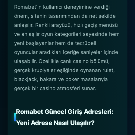
Romabet'in kullanıcı deneyimine verdiği
önem, sitenin tasarımından da net şekilde
anlaşılır. Renkli arayüzü, hızlı geçiş menüsü
ve anlaşılır oyun kategorileri sayesinde hem
yeni başlayanlar hem de tecrübeli
oyuncular aradıkları içeriğe saniyeler içinde
ulaşabilir. Özellikle canlı casino bölümü,
gerçek krupiyeler eşliğinde oynanan rulet,
blackjack, bakara ve poker masalarıyla
gerçek bir casino atmosferi sunar.
Romabet Güncel Giriş Adresleri:
Yeni Adrese Nasıl Ulaşılır?