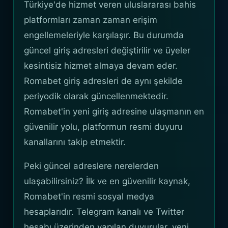
Türkiye'de hizmet veren uluslararası bahis
platformları zaman zaman erişim
engellemeleriyle karşılaşır. Bu durumda
güncel giriş adresleri değiştirilir ve üyeler
kesintisiz hizmet almaya devam eder.
Romabet giriş adresleri de aynı şekilde
periyodik olarak güncellenmektedir.
Romabet'in yeni giriş adresine ulaşmanın en
güvenilir yolu, platformun resmi duyuru
kanallarını takip etmektir.
Peki güncel adreslere nerelerden
ulaşabilirsiniz? İlk ve en güvenilir kaynak,
Romabet'in resmi sosyal medya
hesaplarıdır. Telegram kanalı ve Twitter
hesabı üzerinden yapılan duyurular, yeni