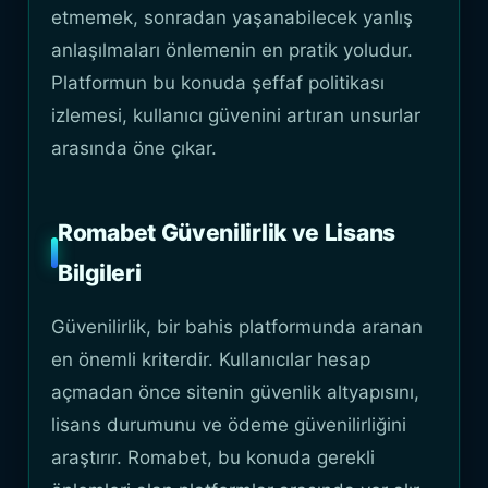
etmemek, sonradan yaşanabilecek yanlış
anlaşılmaları önlemenin en pratik yoludur.
Platformun bu konuda şeffaf politikası
izlemesi, kullanıcı güvenini artıran unsurlar
arasında öne çıkar.
Romabet Güvenilirlik ve Lisans
Bilgileri
Güvenilirlik, bir bahis platformunda aranan
en önemli kriterdir. Kullanıcılar hesap
açmadan önce sitenin güvenlik altyapısını,
lisans durumunu ve ödeme güvenilirliğini
araştırır. Romabet, bu konuda gerekli