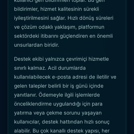
kullanıcı geri bildirimleri toplar. Bu geri
bildirimler, hizmet kalitesinin sürekli
iyileştirilmesini sağlar. Hızlı dönüş süreleri
ve çözüm odaklı yaklaşım, platformun
sektördeki itibarını güçlendiren en önemli
unsurlardan biridir.
Destek ekibi yalnızca çevrimiçi hizmetle
sınırlı kalmaz. Acil durumlarda
kullanılabilecek e-posta adresi de iletilir ve
gelen talepler belirli bir iş günü içinde
yanıtlanır. Ödemeyle ilgili işlemlerde
önceliklendirme uygulandığı için para
yatırma veya çekme sorunu yaşayan
kullanıcılar, destek hattından hızlı sonuç
alabilir. Bu çok kanallı destek yapısı, her