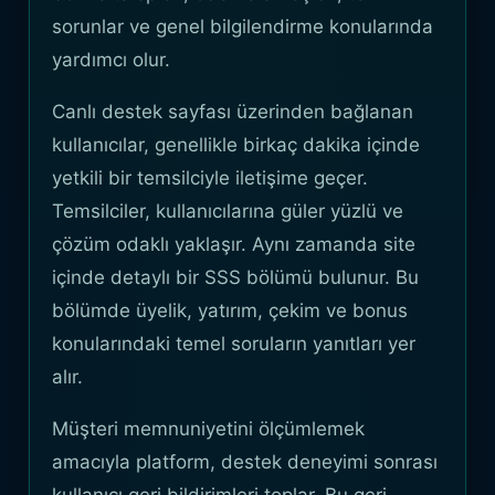
sorunlar ve genel bilgilendirme konularında
yardımcı olur.
Canlı destek sayfası üzerinden bağlanan
kullanıcılar, genellikle birkaç dakika içinde
yetkili bir temsilciyle iletişime geçer.
Temsilciler, kullanıcılarına güler yüzlü ve
çözüm odaklı yaklaşır. Aynı zamanda site
içinde detaylı bir SSS bölümü bulunur. Bu
bölümde üyelik, yatırım, çekim ve bonus
konularındaki temel soruların yanıtları yer
alır.
Müşteri memnuniyetini ölçümlemek
amacıyla platform, destek deneyimi sonrası