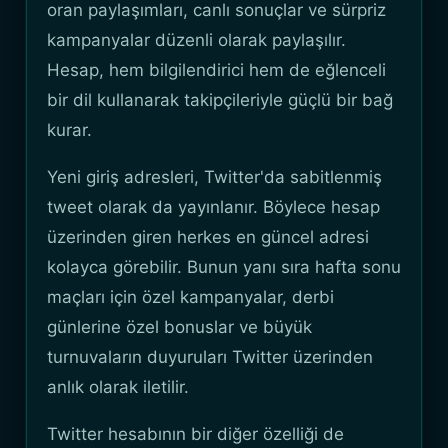
oran paylaşımları, canlı sonuçlar ve sürpriz
kampanyalar düzenli olarak paylaşılır.
Hesap, hem bilgilendirici hem de eğlenceli
bir dil kullanarak takipçileriyle güçlü bir bağ
kurar.
Yeni giriş adresleri, Twitter'da sabitlenmiş
tweet olarak da yayınlanır. Böylece hesap
üzerinden giren herkes en güncel adresi
kolayca görebilir. Bunun yanı sıra hafta sonu
maçları için özel kampanyalar, derbi
günlerine özel bonuslar ve büyük
turnuvaların duyuruları Twitter üzerinden
anlık olarak iletilir.
Twitter hesabının bir diğer özelliği de