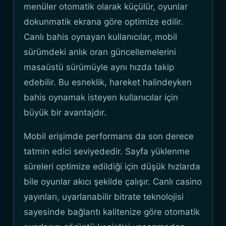
menüler otomatik olarak küçülür, oyunlar
dokunmatik ekrana göre optimize edilir.
Canlı bahis oynayan kullanıcılar, mobil
sürümdeki anlık oran güncellemelerini
masaüstü sürümüyle aynı hızda takip
edebilir. Bu esneklik, hareket halindeyken
bahis oynamak isteyen kullanıcılar için
büyük bir avantajdır.
Mobil erişimde performans da son derece
tatmin edici seviyededir. Sayfa yüklenme
süreleri optimize edildiği için düşük hızlarda
bile oyunlar akıcı şekilde çalışır. Canlı casino
yayınları, uyarlanabilir bitrate teknolojisi
sayesinde bağlantı kalitenize göre otomatik