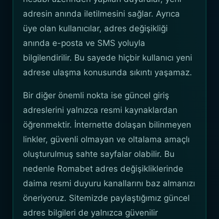
adresin anında iletilmesini sağlar. Ayrıca
üye olan kullanıcılar, adres değişikliği
anında e-posta ve SMS yoluyla
bilgilendirilir. Bu sayede hiçbir kullanıcı yeni
adrese ulaşma konusunda sıkıntı yaşamaz.
Bir diğer önemli nokta ise güncel giriş
adreslerini yalnızca resmi kaynaklardan
öğrenmektir. İnternette dolaşan bilinmeyen
linkler, güvenli olmayan ve oltalama amaçlı
oluşturulmuş sahte sayfalar olabilir. Bu
nedenle Romabet adres değişikliklerinde
daima resmi duyuru kanallarını baz almanızı
öneriyoruz. Sitemizde paylaştığımız güncel
adres bilgileri de yalnızca güvenilir