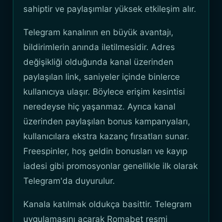
sahiptir ve paylaşımlar yüksek etkileşim alır.
Telegram kanalının en büyük avantajı,
bildirimlerin anında iletilmesidir. Adres
değişikliği olduğunda kanal üzerinden
paylaşılan link, saniyeler içinde binlerce
kullanıcıya ulaşır. Böylece erişim kesintisi
neredeyse hiç yaşanmaz. Ayrıca kanal
üzerinden paylaşılan bonus kampanyaları,
kullanıcılara ekstra kazanç fırsatları sunar.
Freespinler, hoş geldin bonusları ve kayıp
iadesi gibi promosyonlar genellikle ilk olarak
Telegram'da duyurulur.
Kanala katılmak oldukça basittir. Telegram
uygulamasını açarak Romabet resmi