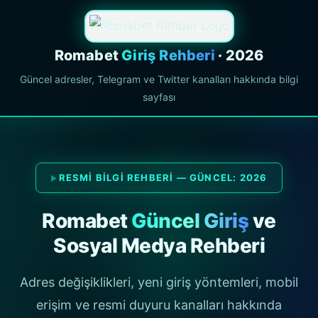
Romabet
Giriş Rehberi
· 2026
Güncel adresler, Telegram ve Twitter kanalları hakkında bilgi
sayfası
RESMI BILGI REHBERI — GÜNCEL: 2026
Romabet
Güncel Giriş
ve
Sosyal Medya Rehberi
Adres değişiklikleri, yeni giriş yöntemleri, mobil
erişim ve resmi duyuru kanalları hakkında