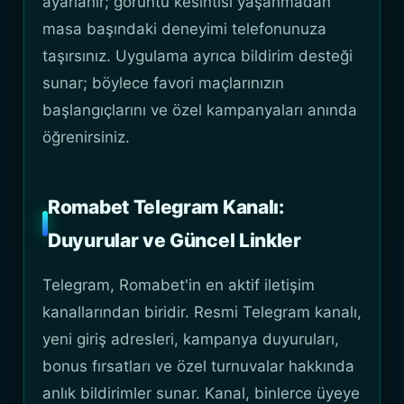
ayarlanır; görüntü kesintisi yaşanmadan
masa başındaki deneyimi telefonunuza
taşırsınız. Uygulama ayrıca bildirim desteği
sunar; böylece favori maçlarınızın
başlangıçlarını ve özel kampanyaları anında
öğrenirsiniz.
Romabet Telegram Kanalı:
Duyurular ve Güncel Linkler
Telegram, Romabet'in en aktif iletişim
kanallarından biridir. Resmi Telegram kanalı,
yeni giriş adresleri, kampanya duyuruları,
bonus fırsatları ve özel turnuvalar hakkında
anlık bildirimler sunar. Kanal, binlerce üyeye