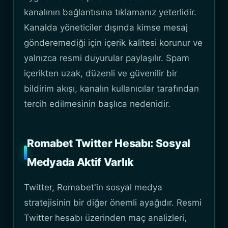
kanalının bağlantısına tıklamanız yeterlidir.
Kanalda yöneticiler dışında kimse mesaj
gönderemediği için içerik kalitesi korunur ve
yalnızca resmi duyurular paylaşılır. Spam
içerikten uzak, düzenli ve güvenilir bir
bildirim akışı, kanalın kullanıcılar tarafından
tercih edilmesinin başlıca nedenidir.
Romabet Twitter Hesabı: Sosyal
Medyada Aktif Varlık
Twitter, Romabet'in sosyal medya
stratejisinin bir diğer önemli ayağıdır. Resmi
Twitter hesabı üzerinden maç analizleri,