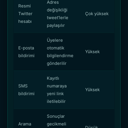
Adres
Resmi
değişikliği
Twitter
Çok yüksek
tweet'lerle
hesabı
paylaşılır
Üyelere
E-posta
otomatik
Yüksek
bildirimi
bilgilendirme
gönderilir
Kayıtlı
SMS
numaraya
Yüksek
bildirimi
yeni link
iletilebilir
Sonuçlar
Arama
gecikmeli
Düşük